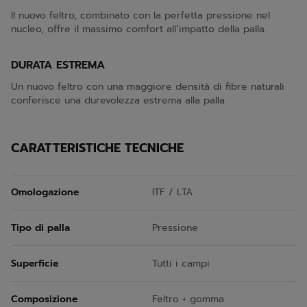
Il nuovo feltro, combinato con la perfetta pressione nel
nucleo, offre il massimo comfort all’impatto della palla.
DURATA ESTREMA
Un nuovo feltro con una maggiore densità di fibre naturali
conferisce una durevolezza estrema alla palla
CARATTERISTICHE TECNICHE
Omologazione
ITF / LTA
Tipo di palla
Pressione
Superficie
Tutti i campi
Composizione
Feltro + gomma