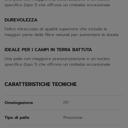
specifico (tipo 1) che offrono un rimbalzo eccezionale
DUREVOLEZZA
Feltro intrecciato di qualità superiore che include la
maggior parte delle fibre naturali per aumentare la durata
IDEALE PER I CAMPI IN TERRA BATTUTA
Una palla con maggiore pressurizzazione e un nucleo
specifico (tipo 1) che offrono un rimbalzo eccezionale
CARATTERISTICHE TECNICHE
Omologazione
ITF
Tipo di palla
Pressione