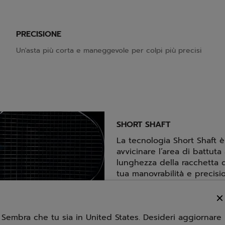
PRECISIONE
Un'asta più corta e maneggevole per colpi più precisi
SHORT SHAFT
La tecnologia Short Shaft 
avvicinare l’area di battuta
lunghezza della racchetta 
tua manovrabilità e precisi
Sembra che tu sia in United States. Desideri aggiornare