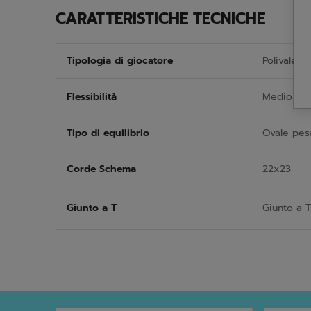
CARATTERISTICHE TECNICHE
Tipologia di giocatore
Polivalent
Flessibilità
Medio
Tipo di equilibrio
Ovale pes
Corde Schema
22x23
Giunto a T
Giunto a T