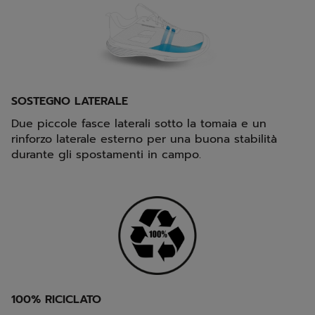
SOSTEGNO LATERALE
Due piccole fasce laterali sotto la tomaia e un
rinforzo laterale esterno per una buona stabilità
durante gli spostamenti in campo.
100% RICICLATO