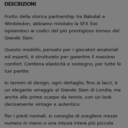
DESCRIZIONI
Frutto della storica partnership tra Babolat e
Wimbledon, abbiamo rivisitato la SFX Evo
ispirandoci ai codici del più prestigioso torneo del
Grande Slam.
Questo modello, pensato per i giocatori amatoriali
ed esperti, è strutturato per garantire il massimo
comfort. Combina elasticità e sostegno, per tutte le
tue partite.
In termini di design, ogni dettaglio, fino ai lacci, è
un elegante omaggio al Grande Slam di Londra, ma
anche alle prime scarpe da tennis, con un look
decisamente vintage e autentico.
Per i piedi normali, si consiglia di scegliere mezzo
numero in meno o una misura intera più piccola