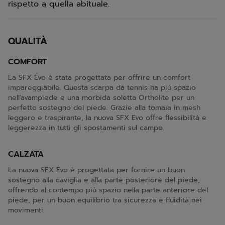
rispetto a quella abituale.
QUALITÀ
COMFORT
La SFX Evo è stata progettata per offrire un comfort
impareggiabile. Questa scarpa da tennis ha più spazio
nell'avampiede e una morbida soletta Ortholite per un
perfetto sostegno del piede. Grazie alla tomaia in mesh
leggero e traspirante, la nuova SFX Evo offre flessibilità e
leggerezza in tutti gli spostamenti sul campo.
CALZATA
La nuova SFX Evo è progettata per fornire un buon
sostegno alla caviglia e alla parte posteriore del piede,
offrendo al contempo più spazio nella parte anteriore del
piede, per un buon equilibrio tra sicurezza e fluidità nei
movimenti.