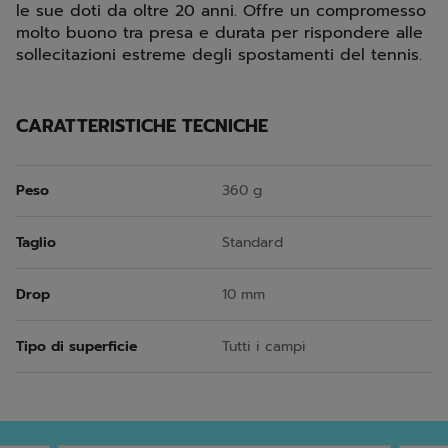
le sue doti da oltre 20 anni. Offre un compromesso
molto buono tra presa e durata per rispondere alle
sollecitazioni estreme degli spostamenti del tennis.
CARATTERISTICHE TECNICHE
Peso
360 g
Taglio
Standard
Drop
10 mm
Tipo di superficie
Tutti i campi