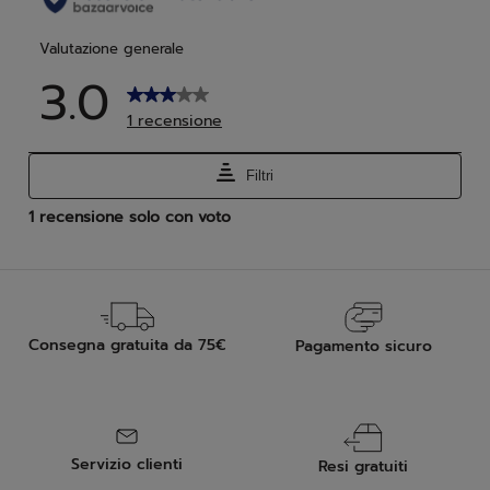
Consegna gratuita da 75€
Pagamento sicuro
Servizio clienti
Resi gratuiti