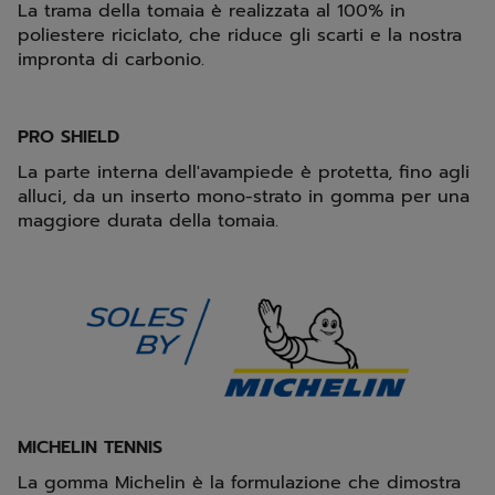
La trama della tomaia è realizzata al 100% in
poliestere riciclato, che riduce gli scarti e la nostra
impronta di carbonio.
PRO SHIELD
La parte interna dell'avampiede è protetta, fino agli
alluci, da un inserto mono-strato in gomma per una
maggiore durata della tomaia.
MICHELIN TENNIS
La gomma Michelin è la formulazione che dimostra