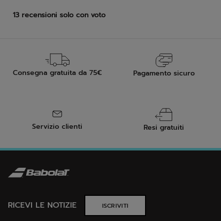
Consegna gratuita da 75€
Pagamento sicuro
Servizio clienti
Resi gratuiti
RICEVI LE NOTIZIE
ISCRIVITI