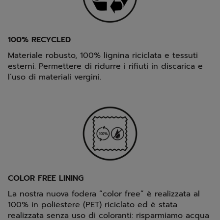
100% RECYCLED
Materiale robusto, 100% lignina riciclata e tessuti
esterni. Permettere di ridurre i rifiuti in discarica e
l’uso di materiali vergini.
COLOR FREE LINING
La nostra nuova fodera “color free” è realizzata al
100% in poliestere (PET) riciclato ed è stata
realizzata senza uso di coloranti: risparmiamo acqua