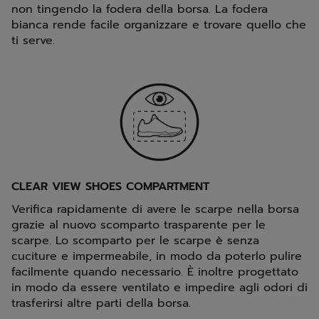
non tingendo la fodera della borsa. La fodera
bianca rende facile organizzare e trovare quello che
ti serve.
CLEAR VIEW SHOES COMPARTMENT
Verifica rapidamente di avere le scarpe nella borsa
grazie al nuovo scomparto trasparente per le
scarpe. Lo scomparto per le scarpe è senza
cuciture e impermeabile, in modo da poterlo pulire
facilmente quando necessario. È inoltre progettato
in modo da essere ventilato e impedire agli odori di
trasferirsi altre parti della borsa.