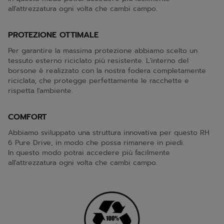
all'attrezzatura ogni volta che cambi campo.
PROTEZIONE OTTIMALE
Per garantire la massima protezione abbiamo scelto un
tessuto esterno riciclato più resistente. L'interno del
borsone è realizzato con la nostra fodera completamente
riciclata, che protegge perfettamente le racchette e
rispetta l'ambiente.
COMFORT
Abbiamo sviluppato una struttura innovativa per questo RH
6 Pure Drive, in modo che possa rimanere in piedi.
In questo modo potrai accedere più facilmente
all'attrezzatura ogni volta che cambi campo.