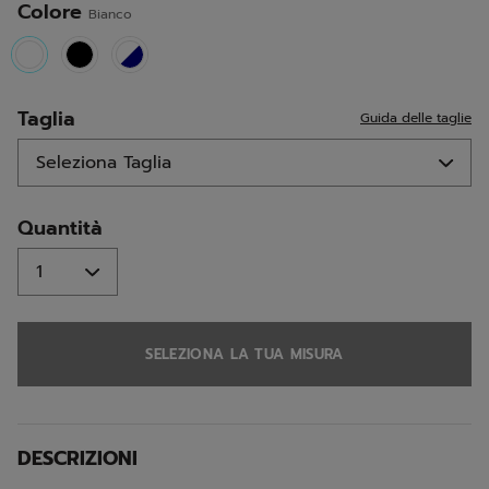
Colore
Bianco
selected
Taglia
Guida delle taglie
Quantità
SELEZIONA LA TUA MISURA
DESCRIZIONI