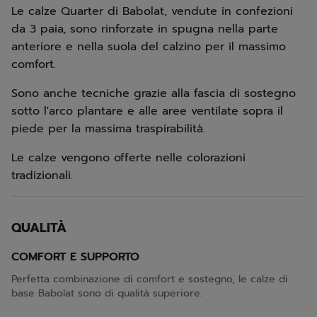
Le calze Quarter di Babolat, vendute in confezioni
da 3 paia, sono rinforzate in spugna nella parte
anteriore e nella suola del calzino per il massimo
comfort.
Sono anche tecniche grazie alla fascia di sostegno
sotto l'arco plantare e alle aree ventilate sopra il
piede per la massima traspirabilità.
Le calze vengono offerte nelle colorazioni
tradizionali.
QUALITÀ
COMFORT E SUPPORTO
Perfetta combinazione di comfort e sostegno, le calze di
base Babolat sono di qualità superiore.