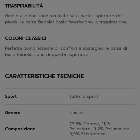
TRASPIRABILITÀ
Grazie alle due zone ventilate sulla parte superiore del
piede, le calze Babolat basic favoriscono la traspirazione.
COLORI CLASSICI
Perfetta combinazione di comfort e sostegno, le calze di
base Babolat sono di qualità superiore.
CARATTERISTICHE TECNICHE
Sport
Tutto lo sport
Genere
Unisex
73,8% Cotone, 11,1%
Composizione
Poliestere, 9,2% Poliammide,
5,9% Elastodiene