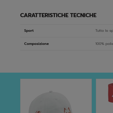
CARATTERISTICHE TECNICHE
Sport
Tutto lo s
Composizione
100% polie