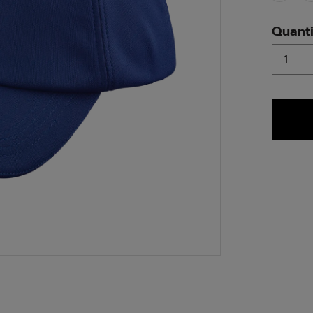
Quanti