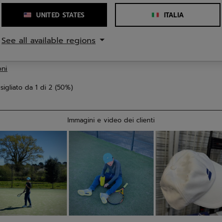
UNITED STATES
ITALIA
See all available regions