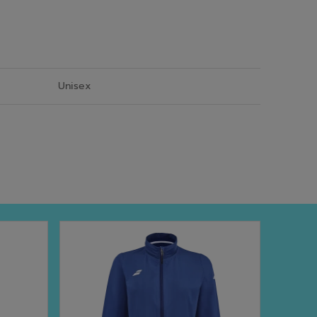
Unisex