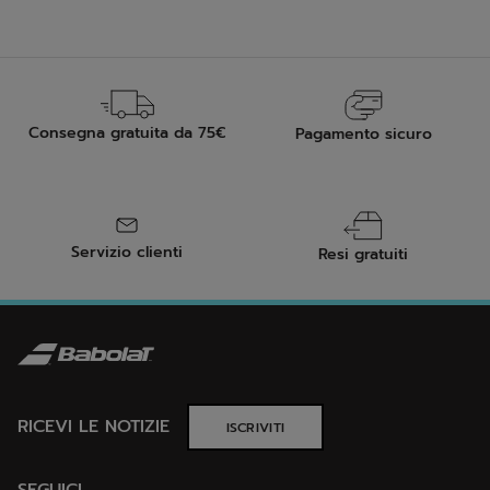
Consegna gratuita da 75€
Pagamento sicuro
Servizio clienti
Resi gratuiti
RICEVI LE NOTIZIE
ISCRIVITI