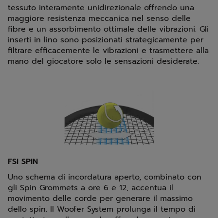
tessuto interamente unidirezionale offrendo una
maggiore resistenza meccanica nel senso delle
fibre e un assorbimento ottimale delle vibrazioni. Gli
inserti in lino sono posizionati strategicamente per
filtrare efficacemente le vibrazioni e trasmettere alla
mano del giocatore solo le sensazioni desiderate.
FSI SPIN
Uno schema di incordatura aperto, combinato con
gli Spin Grommets a ore 6 e 12, accentua il
movimento delle corde per generare il massimo
dello spin. Il Woofer System prolunga il tempo di