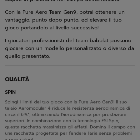
Con la Pure Aero Team Gen9, potrai ottenere un
vantaggio, punto dopo punto, ed elevare il tuo
gioco portandolo al livello successivo!
I giocatori professionisti del team babolat possono
giocare con un modello personalizzato o diverso da
quello presentato.
QUALITÀ
SPIN
Spingi i limiti del tuo gioco con la Pure Aero Gen9! Il suo
telaio Aeromodular 4 riduce la resistenza aerodinamica di
circa il 6%*, ottimizzando l'aerodinamica per prestazioni
superiori. In combinazione con la tecnologia FSI Spin,
questa racchetta massimizza gli effetti. Domina il campo con
una racchetta progettata per fendere l'aria senza problemi
a ogni colpo!