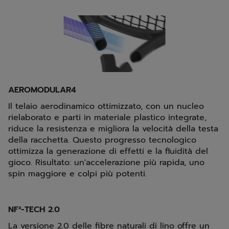
AEROMODULAR4
Il telaio aerodinamico ottimizzato, con un nucleo
rielaborato e parti in materiale plastico integrate,
riduce la resistenza e migliora la velocità della testa
della racchetta. Questo progresso tecnologico
ottimizza la generazione di effetti e la fluidità del
gioco. Risultato: un'accelerazione più rapida, uno
spin maggiore e colpi più potenti.
NF²-TECH 2.0
La versione 2.0 delle fibre naturali di lino offre un