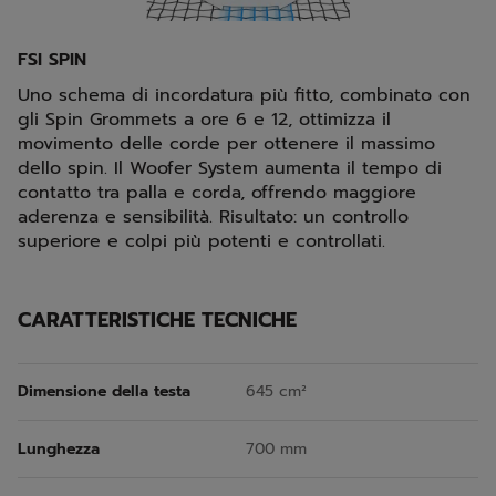
FSI SPIN
Uno schema di incordatura più fitto, combinato con
gli Spin Grommets a ore 6 e 12, ottimizza il
movimento delle corde per ottenere il massimo
dello spin. Il Woofer System aumenta il tempo di
contatto tra palla e corda, offrendo maggiore
aderenza e sensibilità. Risultato: un controllo
superiore e colpi più potenti e controllati.
CARATTERISTICHE TECNICHE
Dimensione della testa
645 cm²
Lunghezza
700 mm