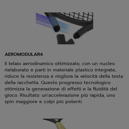
AEROMODULAR4
Il telaio aerodinamico ottimizzato, con un nucleo
rielaborato e parti in materiale plastico integrate,
riduce la resistenza e migliora la velocità della testa
della racchetta. Questo progresso tecnologico
ottimizza la generazione di effetti e la fluidità del
gioco. Risultato: un'accelerazione più rapida, uno
spin maggiore e colpi più potenti.