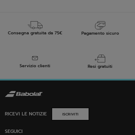
Consegna gratuita da 75€
Pagamento sicuro
Servizio clienti
Resi gratuiti
RICEVI LE NOTIZIE
ISCRIVITI
SEGUICI