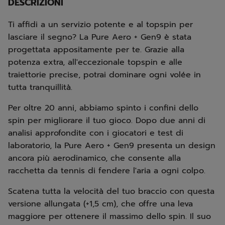
DESCRIZIONI
Ti affidi a un servizio potente e al topspin per
lasciare il segno? La Pure Aero + Gen9 è stata
progettata appositamente per te. Grazie alla
potenza extra, all'eccezionale topspin e alle
traiettorie precise, potrai dominare ogni volée in
tutta tranquillità.
Per oltre 20 anni, abbiamo spinto i confini dello
spin per migliorare il tuo gioco. Dopo due anni di
analisi approfondite con i giocatori e test di
laboratorio, la Pure Aero + Gen9 presenta un design
ancora più aerodinamico, che consente alla
racchetta da tennis di fendere l'aria a ogni colpo.
Scatena tutta la velocità del tuo braccio con questa
versione allungata (+1,5 cm), che offre una leva
maggiore per ottenere il massimo dello spin. Il suo