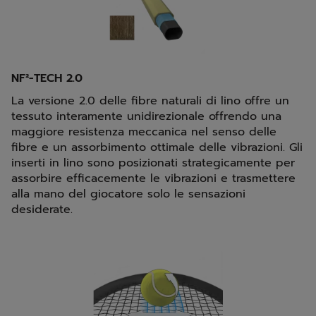
NF²-TECH 2.0
La versione 2.0 delle fibre naturali di lino offre un
tessuto interamente unidirezionale offrendo una
maggiore resistenza meccanica nel senso delle
fibre e un assorbimento ottimale delle vibrazioni. Gli
inserti in lino sono posizionati strategicamente per
assorbire efficacemente le vibrazioni e trasmettere
alla mano del giocatore solo le sensazioni
desiderate.