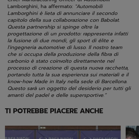
Lamborghini, ha affermato:
"Automobili
Lamborghini è lieta di annunciare il secondo
capitolo della sua collaborazione con Babolat.
Questa partnership si spinge oltre la
progettazione di un prodotto: rappresenta infatti
la fusione di due mondi, gli sport di élite e
l'ingegneria automotive di lusso. Il nostro team
che si occupa della produzione della fibra di
carbonio è stato coinvolto direttamente nel
processo di creazione di questa nuova racchetta,
portando tutta la sua esperienza sui materiali e il
know-how Made in Italy nella sede di Barcellona.
Questo sarà un oggetto del desiderio per tutti gli
amanti del padel e delle supersportive.”
TI POTREBBE PIACERE ANCHE