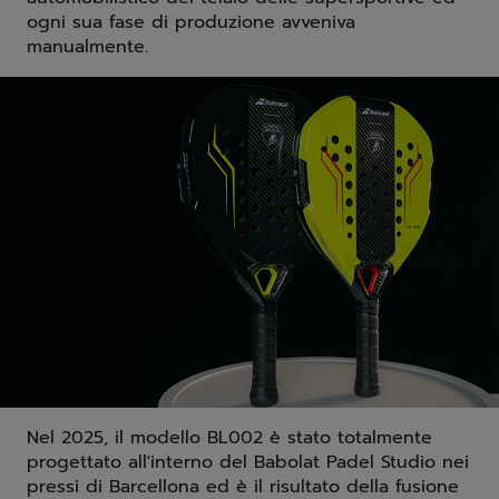
ogni sua fase di produzione avveniva
manualmente.
Nel 2025, il modello BL002 è stato totalmente
progettato all'interno del Babolat Padel Studio nei
pressi di Barcellona ed è il risultato della fusione