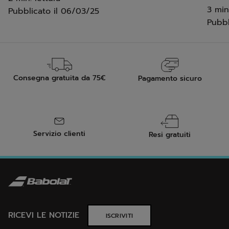
3 min
Pubblicato il
06/03/25
Pubbl
Consegna gratuita da 75€
Pagamento sicuro
Servizio clienti
Resi gratuiti
RICEVI LE NOTIZIE
ISCRIVITI