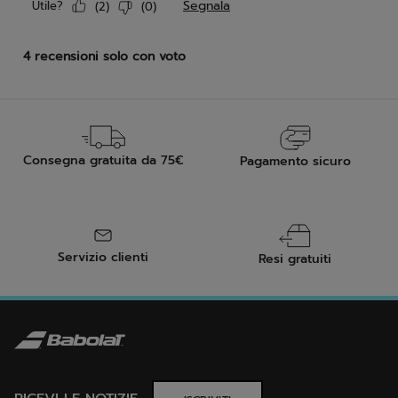
Consegna gratuita da 75€
Pagamento sicuro
Servizio clienti
Resi gratuiti