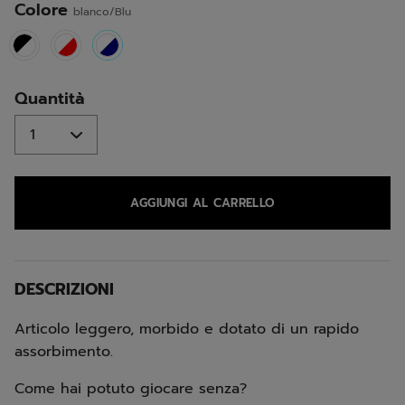
Colore
blanco/Blu
selected
Quantità
AGGIUNGI AL CARRELLO
DESCRIZIONI
Articolo leggero, morbido e dotato di un rapido
assorbimento.
Come hai potuto giocare senza?