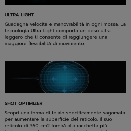
ULTRA LIGHT
Guadagna velocità e manovrabilità in ogni mossa. La
tecnologia Ultra Light comporta un peso ultra
leggero che ti consente di raggiungere una
maggiore flessibilità di movimento.
SHOT OPTIMIZER
Scopri una forma di telaio specificamente sagomata
per aumentare la superficie del reticolo. Il suo
reticolo di 360 cm2 fornirà alla racchetta più