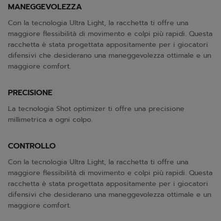
MANEGGEVOLEZZA
Con la tecnologia Ultra Light, la racchetta ti offre una
maggiore flessibilità di movimento e colpi più rapidi. Questa
racchetta è stata progettata appositamente per i giocatori
difensivi che desiderano una maneggevolezza ottimale e un
maggiore comfort.
PRECISIONE
La tecnologia Shot optimizer ti offre una precisione
millimetrica a ogni colpo.
CONTROLLO
Con la tecnologia Ultra Light, la racchetta ti offre una
maggiore flessibilità di movimento e colpi più rapidi. Questa
racchetta è stata progettata appositamente per i giocatori
difensivi che desiderano una maneggevolezza ottimale e un
maggiore comfort.