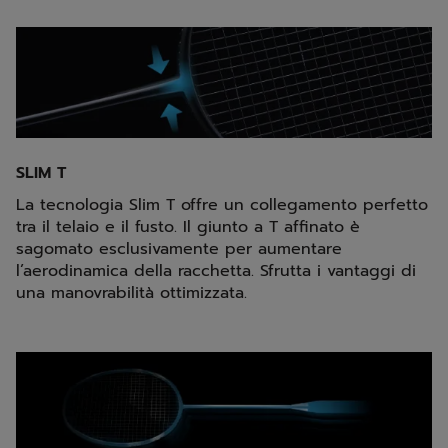
SLIM T
La tecnologia Slim T offre un collegamento perfetto
tra il telaio e il fusto. Il giunto a T affinato è
sagomato esclusivamente per aumentare
l’aerodinamica della racchetta. Sfrutta i vantaggi di
una manovrabilità ottimizzata.