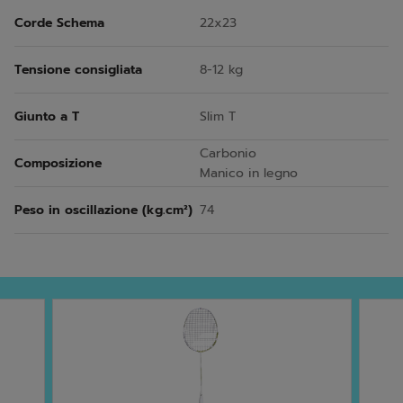
Corde Schema
22x23
Tensione consigliata
8-12 kg
Giunto a T
Slim T
Carbonio
Composizione
Manico in legno
Peso in oscillazione (kg.cm²)
74