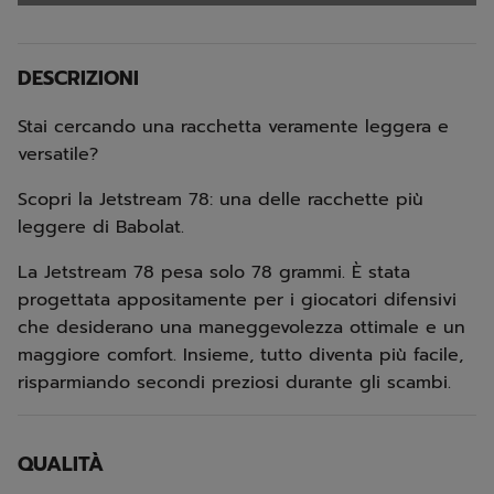
DESCRIZIONI
Stai cercando una racchetta veramente leggera e
versatile?
Scopri la Jetstream 78: una delle racchette più
leggere di Babolat.
La Jetstream 78 pesa solo 78 grammi. È stata
progettata appositamente per i giocatori difensivi
che desiderano una maneggevolezza ottimale e un
maggiore comfort. Insieme, tutto diventa più facile,
risparmiando secondi preziosi durante gli scambi.
QUALITÀ