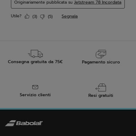
Consegna gratuita da 75€
Pagamento sicuro
Servizio clienti
Resi gratuiti