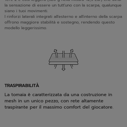
la sensazione di essere un tutt'uno con la scarpa, qualunque
siano i tuoi movimenti.
I rinforzi laterali integrati all'esterno e all'interno della scarpa
offrono maggiore stabilità e sostegno, rendendo questo
modello leggerissimo.
TRASPIRABILITÀ
La tomaia è caratterizzata da una costruzione in
mesh in un unico pezzo, con rete altamente
traspirante per il massimo comfort del giocatore.