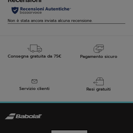
Consegna gratuita da 75€
Pagamento sicuro
Servizio clienti
Resi gratuiti