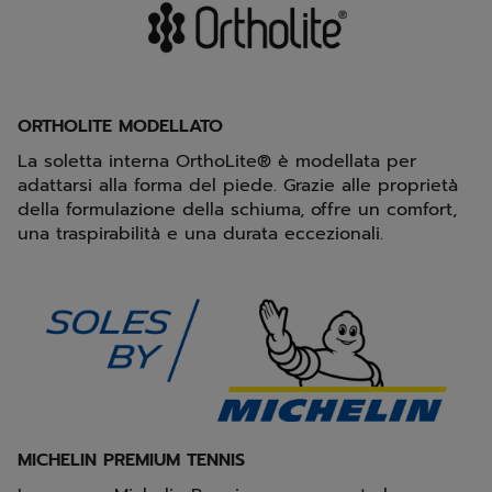
ORTHOLITE MODELLATO
La soletta interna OrthoLite® è modellata per
adattarsi alla forma del piede. Grazie alle proprietà
della formulazione della schiuma, offre un comfort,
una traspirabilità e una durata eccezionali.
MICHELIN PREMIUM TENNIS