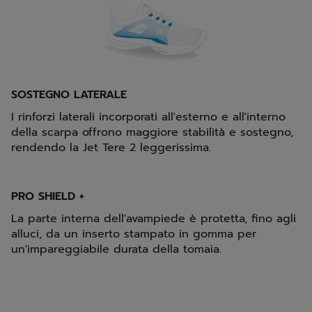
SOSTEGNO LATERALE
I rinforzi laterali incorporati all'esterno e all'interno
della scarpa offrono maggiore stabilità e sostegno,
rendendo la Jet Tere 2 leggerissima.
PRO SHIELD +
La parte interna dell'avampiede è protetta, fino agli
alluci, da un inserto stampato in gomma per
un'impareggiabile durata della tomaia.