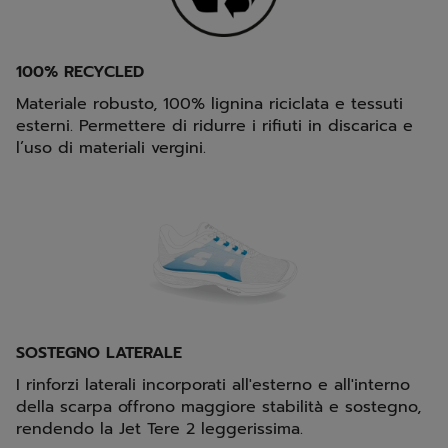
100% RECYCLED
Materiale robusto, 100% lignina riciclata e tessuti
esterni. Permettere di ridurre i rifiuti in discarica e
l’uso di materiali vergini.
SOSTEGNO LATERALE
I rinforzi laterali incorporati all'esterno e all'interno
della scarpa offrono maggiore stabilità e sostegno,
rendendo la Jet Tere 2 leggerissima.