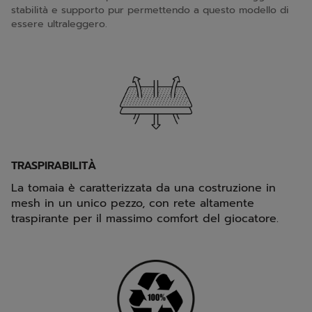
stabilità e supporto pur permettendo a questo modello di
essere ultraleggero.
TRASPIRABILITÀ
La tomaia è caratterizzata da una costruzione in
mesh in un unico pezzo, con rete altamente
traspirante per il massimo comfort del giocatore.