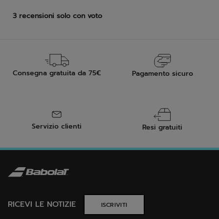
Consegna gratuita da 75€
Pagamento sicuro
Servizio clienti
Resi gratuiti
RICEVI LE NOTIZIE
ISCRIVITI