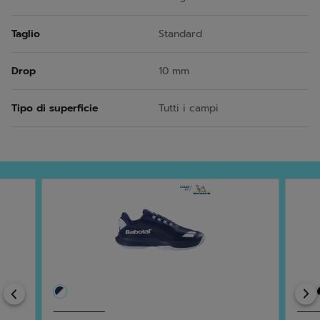
Taglio
Standard
Drop
10 mm
Tipo di superficie
Tutti i campi
Previous