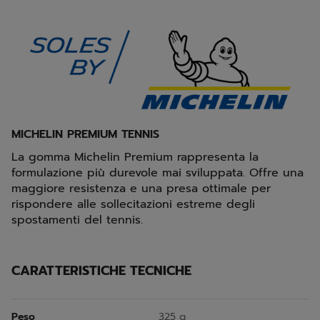
MICHELIN PREMIUM TENNIS
La gomma Michelin Premium rappresenta la
formulazione più durevole mai sviluppata. Offre una
maggiore resistenza e una presa ottimale per
rispondere alle sollecitazioni estreme degli
spostamenti del tennis.
CARATTERISTICHE TECNICHE
Peso
325 g