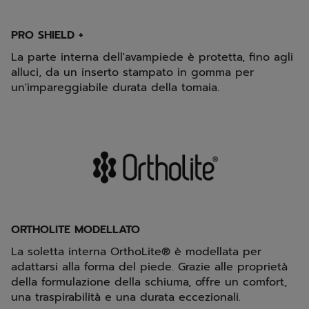
PRO SHIELD +
La parte interna dell'avampiede è protetta, fino agli
alluci, da un inserto stampato in gomma per
un'impareggiabile durata della tomaia.
ORTHOLITE MODELLATO
La soletta interna OrthoLite® è modellata per
adattarsi alla forma del piede. Grazie alle proprietà
della formulazione della schiuma, offre un comfort,
una traspirabilità e una durata eccezionali.