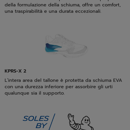
della formulazione della schiuma, offre un comfort,
una traspirabilità e una durata eccezionali.
KPRS-X 2
L’intera area del tallone è protetta da schiuma EVA
con una durezza inferiore per assorbire gli urti
qualunque sia il supporto.