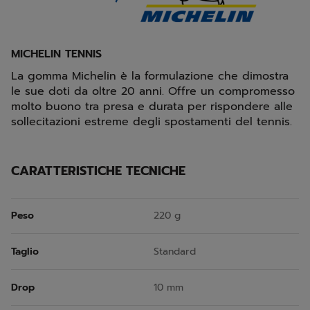
MICHELIN TENNIS
La gomma Michelin è la formulazione che dimostra
le sue doti da oltre 20 anni. Offre un compromesso
molto buono tra presa e durata per rispondere alle
sollecitazioni estreme degli spostamenti del tennis.
CARATTERISTICHE TECNICHE
Peso
220 g
Taglio
Standard
Drop
10 mm