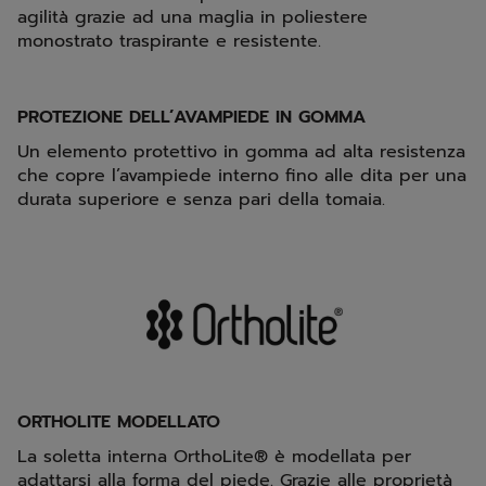
agilità grazie ad una maglia in poliestere
monostrato traspirante e resistente.
PROTEZIONE DELL’AVAMPIEDE IN GOMMA
Un elemento protettivo in gomma ad alta resistenza
che copre l’avampiede interno fino alle dita per una
durata superiore e senza pari della tomaia.
ORTHOLITE MODELLATO
La soletta interna OrthoLite® è modellata per
adattarsi alla forma del piede. Grazie alle proprietà