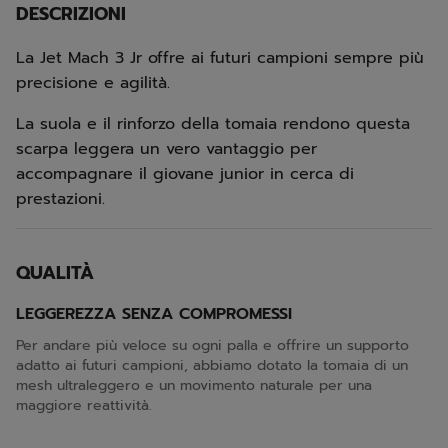
DESCRIZIONI
La Jet Mach 3 Jr offre ai futuri campioni sempre più
precisione e agilità.
La suola e il rinforzo della tomaia rendono questa
scarpa leggera un vero vantaggio per
accompagnare il giovane junior in cerca di
prestazioni.
QUALITÀ
LEGGEREZZA SENZA COMPROMESSI
Per andare più veloce su ogni palla e offrire un supporto
adatto ai futuri campioni, abbiamo dotato la tomaia di un
mesh ultraleggero e un movimento naturale per una
maggiore reattività.