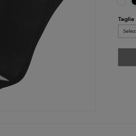
Taglia