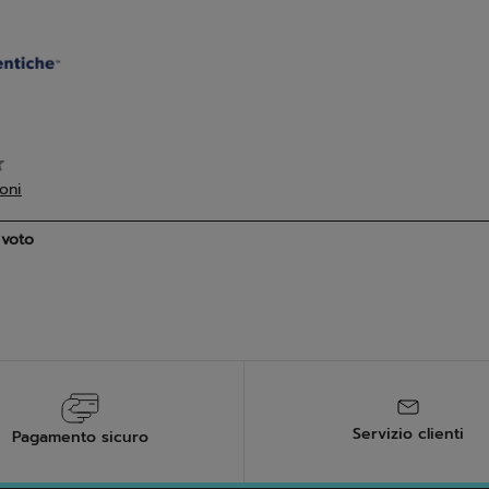
Servizio clienti
Pagamento sicuro