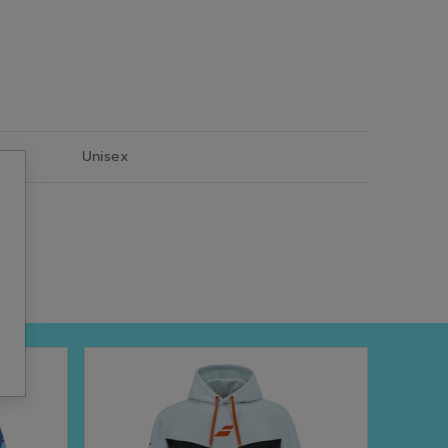
Unisex