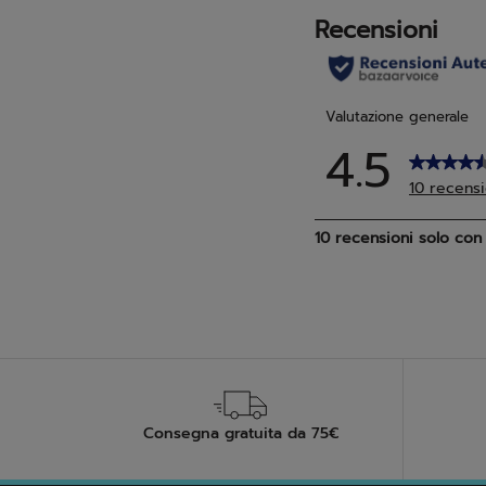
Consegna gratuita da 75€