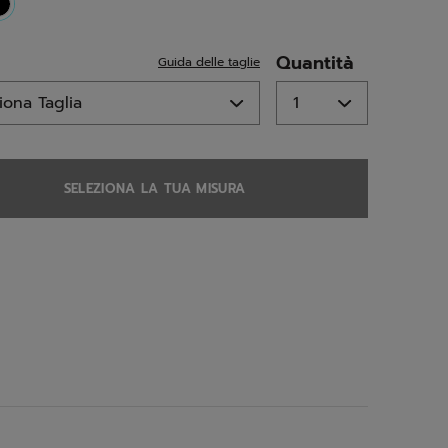
selected
Quantità
Guida delle taglie
SELEZIONA LA TUA MISURA