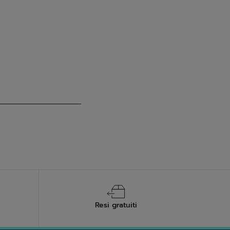
Resi gratuiti