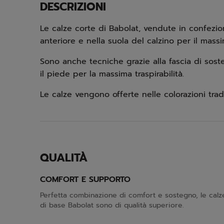
DESCRIZIONI
Le calze corte di Babolat, vendute in confezio
anteriore e nella suola del calzino per il mass
Sono anche tecniche grazie alla fascia di soste
il piede per la massima traspirabilità.
Le calze vengono offerte nelle colorazioni tradi
QUALITÀ
COMFORT E SUPPORTO
Perfetta combinazione di comfort e sostegno, le calz
di base Babolat sono di qualità superiore.