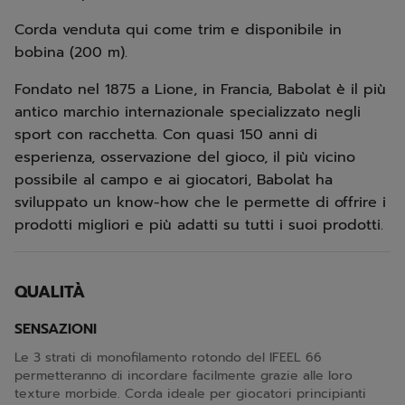
Corda venduta qui come trim e disponibile in
bobina (200 m).
Fondato nel 1875 a Lione, in Francia, Babolat è il più
antico marchio internazionale specializzato negli
sport con racchetta. Con quasi 150 anni di
esperienza, osservazione del gioco, il più vicino
possibile al campo e ai giocatori, Babolat ha
sviluppato un know-how che le permette di offrire i
prodotti migliori e più adatti su tutti i suoi prodotti.
QUALITÀ
SENSAZIONI
Le 3 strati di monofilamento rotondo del IFEEL 66
permetteranno di incordare facilmente grazie alle loro
texture morbide. Corda ideale per giocatori principianti