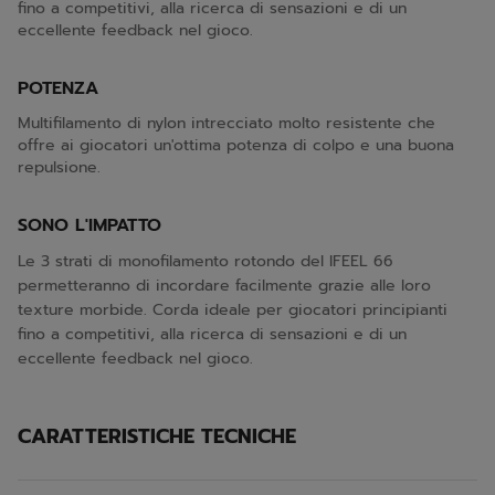
fino a competitivi, alla ricerca di sensazioni e di un
eccellente feedback nel gioco.
POTENZA
Multifilamento di nylon intrecciato molto resistente che
offre ai giocatori un'ottima potenza di colpo e una buona
repulsione.
SONO L'IMPATTO
Le 3 strati di monofilamento rotondo del IFEEL 66
permetteranno di incordare facilmente grazie alle loro
texture morbide. Corda ideale per giocatori principianti
fino a competitivi, alla ricerca di sensazioni e di un
eccellente feedback nel gioco.
CARATTERISTICHE TECNICHE