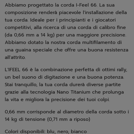
Abbiamo progettato la corda I-Feel 66. La sua
composizione renderà piacevole l'installazione della
tua corda. Ideale per i principianti e i giocatori
competitivi, alla ricerca di una corda di calibro fine
(da 0,66 mm a 14 kg) per una maggiore precisione.
Abbiamo dotato la nostra corda multifilamento di
una guaina speciale che offre una buona resistenza
all'attrito.
L'IFEEL 66 è la combinazione perfetta di ottimi rally,
un bel suono di digitazione e una buona potenza.
Stai tranquillo, la tua corda durerà diverse partite
grazie alla tecnologia Nano Titanium che prolunga
la vita e migliora la precisione dei tuoi colpi.
0,66 mm corrisponde al diametro della corda sotto i
14 kg di tensione (0,71 mm a riposo)
Colori disponibili: blu, nero, bianco