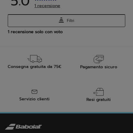
Consegna gratuita da 75€
Pagamento sicuro
Servizio clienti
Resi gratuiti