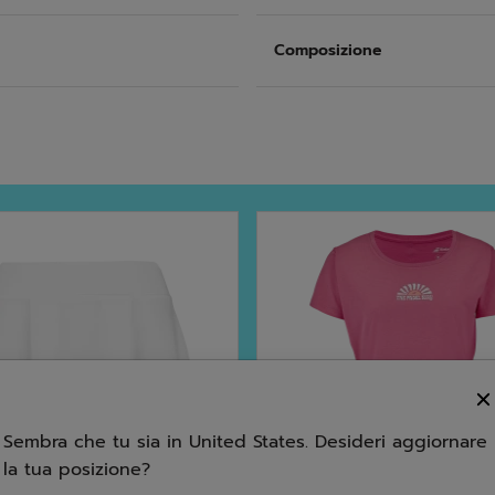
Composizione
Sembra che tu sia in United States. Desideri aggiornare
la tua posizione?