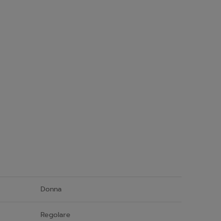
Donna
Regolare