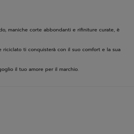
, maniche corte abbondanti e rifiniture curate, è
 riciclato ti conquisterà con il suo comfort e la sua
glio il tuo amore per il marchio.