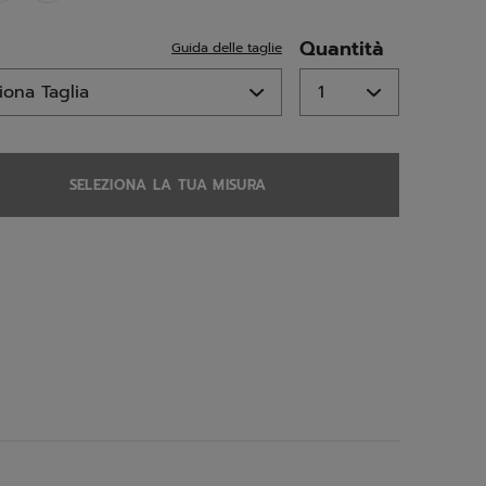
ed
Quantità
Guida delle taglie
SELEZIONA LA TUA MISURA