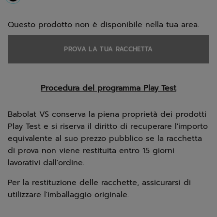
selected
Questo prodotto non è disponibile nella tua area.
PROVA LA TUA RACCHETTA
Procedura del programma Play Test
Babolat VS conserva la piena proprietà dei prodotti
Play Test e si riserva il diritto di recuperare l'importo
equivalente al suo prezzo pubblico se la racchetta
di prova non viene restituita entro 15 giorni
lavorativi dall'ordine.
Per la restituzione delle racchette, assicurarsi di
utilizzare l'imballaggio originale.