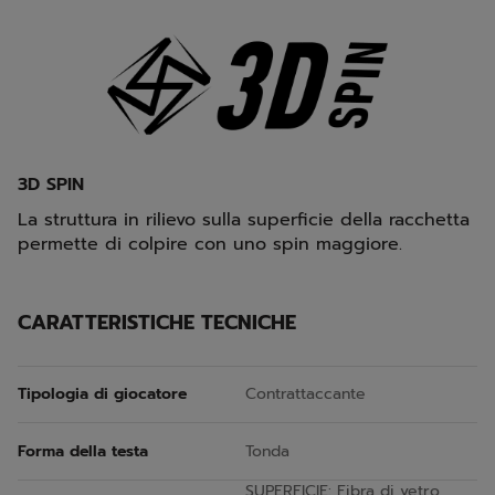
3D SPIN
La struttura in rilievo sulla superficie della racchetta
permette di colpire con uno spin maggiore.
CARATTERISTICHE TECNICHE
Tipologia di giocatore
Contrattaccante
Forma della testa
Tonda
SUPERFICIE: Fibra di vetro