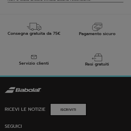
Consegna gratuita da 75€
Pagamento sicuro
Servizio clienti
Resi gratuiti
RICEVI LE NOTIZIE
ISCRIVITI
SEGUICI