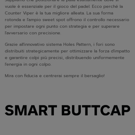
vuole è essenziale per il gioco del padel. Ecco perché la
Counter Viper è la tua migliore alleata. La sua forma
rotonda e l'ampio sweet spot offrono il controllo necessario
per impostare ogni punto con strategia e per superare
l'avversario con precisione.
Grazie all'innovativo sistema Holes Pattern, i fori sono
distribuiti strategicamente per ottimizzare la forza d'impatto
e garantire colpi più precisi, distribuendo uniformemente
l'energia in ogni colpo.
Mira con fiducia e centrerai sempre il bersaglio!