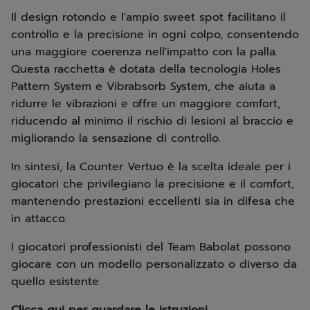
Il design rotondo e l'ampio sweet spot facilitano il
controllo e la precisione in ogni colpo, consentendo
una maggiore coerenza nell'impatto con la palla.
Questa racchetta è dotata della tecnologia Holes
Pattern System e Vibrabsorb System, che aiuta a
ridurre le vibrazioni e offre un maggiore comfort,
riducendo al minimo il rischio di lesioni al braccio e
migliorando la sensazione di controllo.
In sintesi, la Counter Vertuo è la scelta ideale per i
giocatori che privilegiano la precisione e il comfort,
mantenendo prestazioni eccellenti sia in difesa che
in attacco.
I giocatori professionisti del Team Babolat possono
giocare con un modello personalizzato o diverso da
quello esistente.