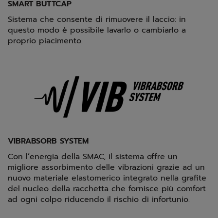
SMART BUTTCAP
Sistema che consente di rimuovere il laccio: in
questo modo è possibile lavarlo o cambiarlo a
proprio piacimento.
VIBRABSORB SYSTEM
Con l’energia della SMAC, il sistema offre un
migliore assorbimento delle vibrazioni grazie ad un
nuovo materiale elastomerico integrato nella grafite
del nucleo della racchetta che fornisce più comfort
ad ogni colpo riducendo il rischio di infortunio.