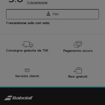
Consegna gratuita da 75€
Pagamento sicuro
Servizio clienti
Resi gratuiti