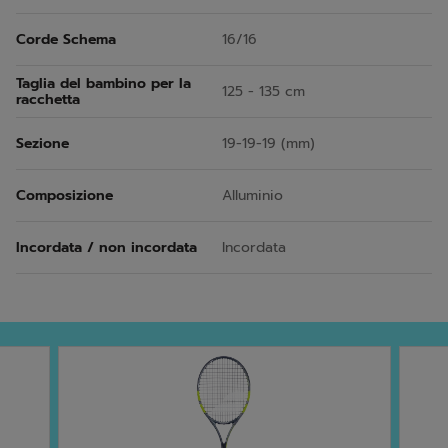
Corde Schema
16/16
Taglia del bambino per la
125 - 135 cm
racchetta
Sezione
19-19-19 (mm)
Composizione
Alluminio
Incordata / non incordata
Incordata