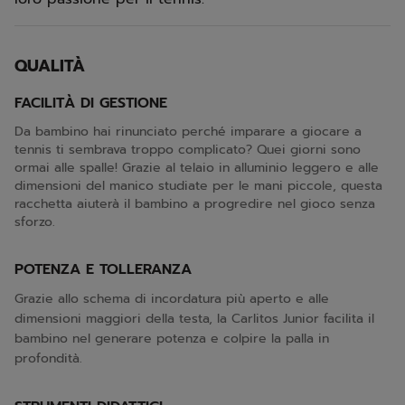
QUALITÀ
FACILITÀ DI GESTIONE
Da bambino hai rinunciato perché imparare a giocare a
tennis ti sembrava troppo complicato? Quei giorni sono
ormai alle spalle! Grazie al telaio in alluminio leggero e alle
dimensioni del manico studiate per le mani piccole, questa
racchetta aiuterà il bambino a progredire nel gioco senza
sforzo.
POTENZA E TOLLERANZA
Grazie allo schema di incordatura più aperto e alle
dimensioni maggiori della testa, la Carlitos Junior facilita il
bambino nel generare potenza e colpire la palla in
profondità.