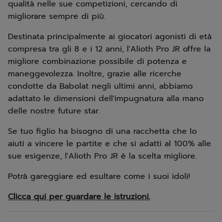
qualità nelle sue competizioni, cercando di
migliorare sempre di più.
Destinata principalmente ai giocatori agonisti di età
compresa tra gli 8 e i 12 anni, l'Alioth Pro JR offre la
migliore combinazione possibile di potenza e
maneggevolezza. Inoltre, grazie alle ricerche
condotte da Babolat negli ultimi anni, abbiamo
adattato le dimensioni dell'impugnatura alla mano
delle nostre future star.
Se tuo figlio ha bisogno di una racchetta che lo
aiuti a vincere le partite e che si adatti al 100% alle
sue esigenze, l'Alioth Pro JR è la scelta migliore.
Potrà gareggiare ed esultare come i suoi idoli!
Clicca qui per guardare le istruzioni.