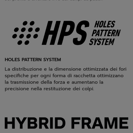
HOLES PATTERN SYSTEM
La distribuzione e la dimensione ottimizzata dei fori
specifiche per ogni forma di racchetta ottimizzano
la trasmissione della forza e aumentano la
precisione nella restituzione dei colpi.