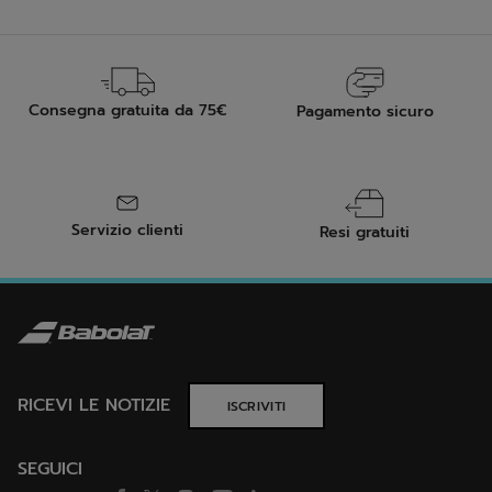
Consegna gratuita da 75€
Pagamento sicuro
Servizio clienti
Resi gratuiti
RICEVI LE NOTIZIE
ISCRIVITI
SEGUICI