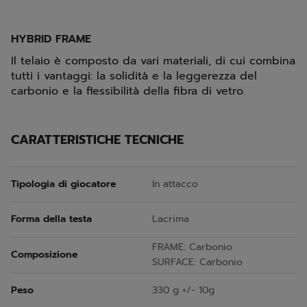
HYBRID FRAME
Il telaio è composto da vari materiali, di cui combina
tutti i vantaggi: la solidità e la leggerezza del
carbonio e la flessibilità della fibra di vetro.
CARATTERISTICHE TECNICHE
Tipologia di giocatore
In attacco
Forma della testa
Lacrima
FRAME: Carbonio
Composizione
SURFACE: Carbonio
Peso
330 g +/- 10g