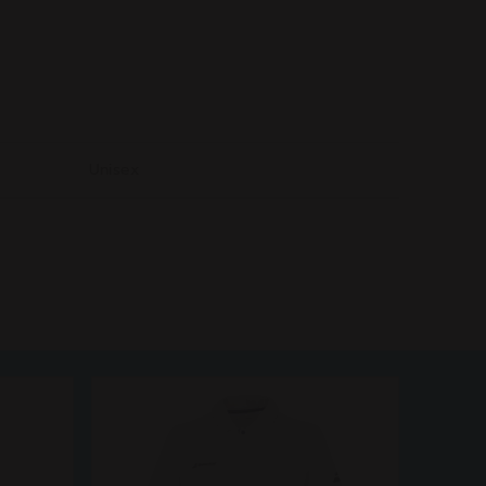
Unisex