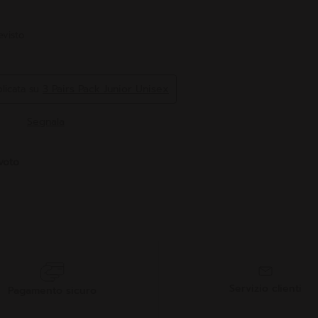
Servizio clienti
Pagamento sicuro