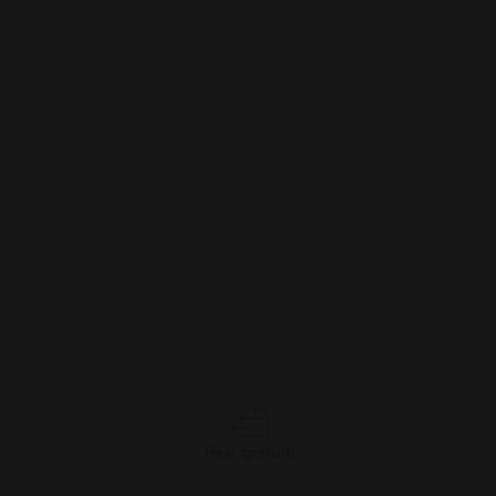
Resi gratuiti