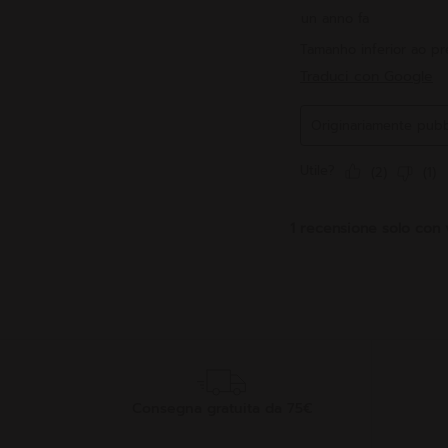
Consegna gratuita da 75€