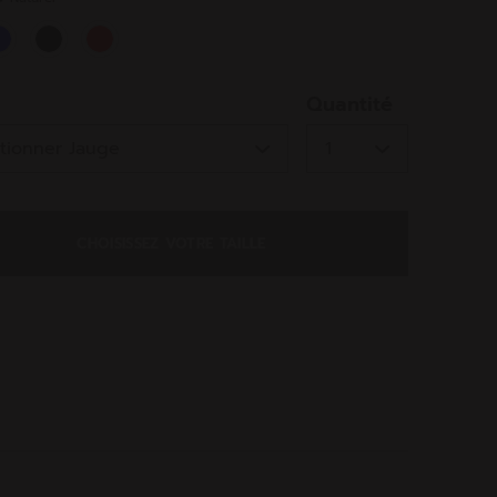
ed
Quantité
CHOISISSEZ VOTRE TAILLE