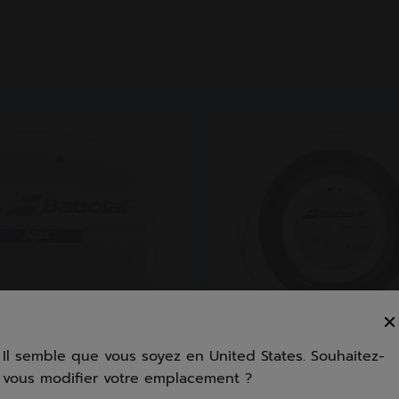
Il semble que vous soyez en United States. Souhaitez-
vous modifier votre emplacement ?