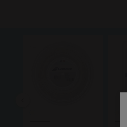
Previous