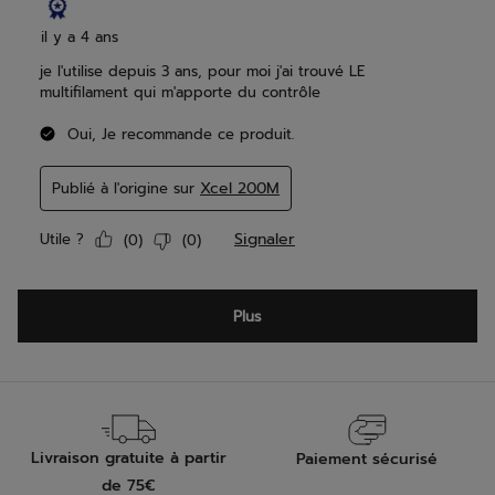
Livraison gratuite à partir
Paiement sécurisé
de 75€