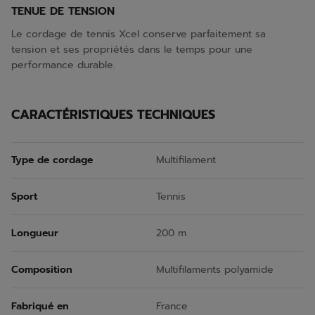
TENUE DE TENSION
Le cordage de tennis Xcel conserve parfaitement sa
tension et ses propriétés dans le temps pour une
performance durable.
CARACTÉRISTIQUES TECHNIQUES
Type de cordage
Multifilament
Sport
Tennis
Longueur
200 m
Composition
Multifilaments polyamide
Fabriqué en
France