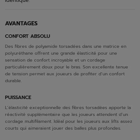
identique.
AVANTAGES
CONFORT ABSOLU
Des fibres de polyamide torsadées dans une matrice en
polyuréthane offrent une grande élasticité pour une
sensation de confort incroyable et un cordage
particulièrement doux pour le bras. Son excellente tenue
de tension permet aux joueurs de profiter d’un confort
durable.
PUISSANCE
L’élasticité exceptionnelle des fibres torsadées apporte la
réactivité supplémentaire que les joueurs attendent d’un
cordage multifilament. Idéal pour les joueurs aux lifts assez
courts qui aimeraient jouer des balles plus profondes.