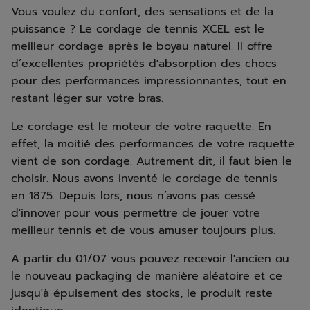
Vous voulez du confort, des sensations et de la
puissance ? Le cordage de tennis XCEL est le
meilleur cordage après le boyau naturel. Il offre
d’excellentes propriétés d'absorption des chocs
pour des performances impressionnantes, tout en
restant léger sur votre bras.
Le cordage est le moteur de votre raquette. En
effet, la moitié des performances de votre raquette
vient de son cordage. Autrement dit, il faut bien le
choisir. Nous avons inventé le cordage de tennis
en 1875. Depuis lors, nous n’avons pas cessé
d'innover pour vous permettre de jouer votre
meilleur tennis et de vous amuser toujours plus.
A partir du 01/07 vous pouvez recevoir l'ancien ou
le nouveau packaging de manière aléatoire et ce
jusqu'à épuisement des stocks, le produit reste