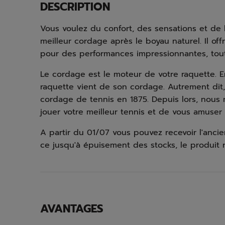
DESCRIPTION
Vous voulez du confort, des sensations et de 
meilleur cordage après le boyau naturel. Il of
pour des performances impressionnantes, tout 
Le cordage est le moteur de votre raquette. E
raquette vient de son cordage. Autrement dit, i
cordage de tennis en 1875. Depuis lors, nous
jouer votre meilleur tennis et de vous amuser 
A partir du 01/07 vous pouvez recevoir l'anci
ce jusqu'à épuisement des stocks, le produit r
AVANTAGES