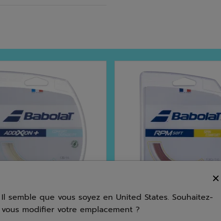
Il semble que vous soyez en United States. Souhaitez-
vous modifier votre emplacement ?