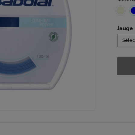
Jauge