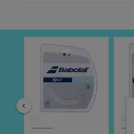
Previous