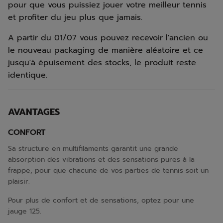
pour que vous puissiez jouer votre meilleur tennis
et profiter du jeu plus que jamais.
A partir du 01/07 vous pouvez recevoir l'ancien ou
le nouveau packaging de manière aléatoire et ce
jusqu'à épuisement des stocks, le produit reste
identique.
AVANTAGES
CONFORT
Sa structure en multifilaments garantit une grande
absorption des vibrations et des sensations pures à la
frappe, pour que chacune de vos parties de tennis soit un
plaisir.
Pour plus de confort et de sensations, optez pour une
jauge 125.