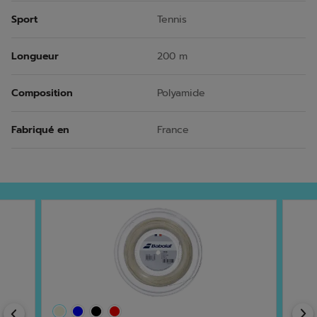
Sport
Tennis
Longueur
200 m
Composition
Polyamide
Fabriqué en
France
Previous