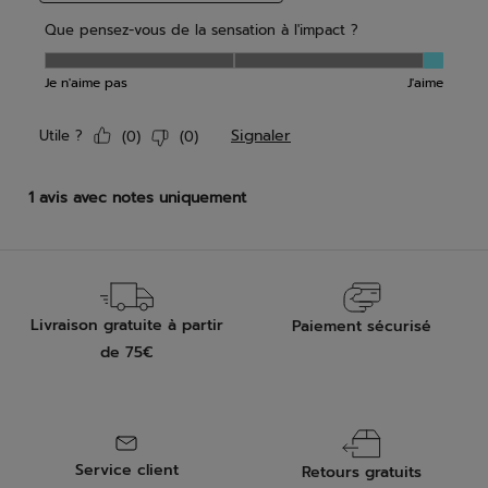
Livraison gratuite à partir
Paiement sécurisé
de 75€
Service client
Retours gratuits