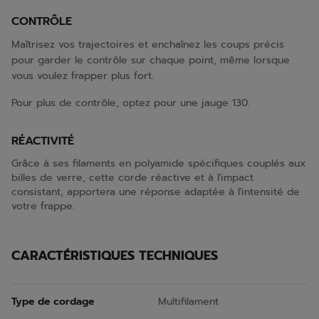
CONTRÔLE
Maîtrisez vos trajectoires et enchaînez les coups précis
pour garder le contrôle sur chaque point, même lorsque
vous voulez frapper plus fort.
Pour plus de contrôle, optez pour une jauge 130.
RÉACTIVITÉ
Grâce à ses filaments en polyamide spécifiques couplés aux
billes de verre, cette corde réactive et à l'impact
consistant, apportera une réponse adaptée à l'intensité de
votre frappe.
CARACTÉRISTIQUES TECHNIQUES
Type de cordage
Multifilament