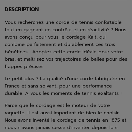
DESCRIPTION
Vous recherchez une corde de tennis confortable
tout en gagnant en contrôle et en réactivité ? Nous
avons conçu pour vous le cordage Xalt, qui
combine parfaitement et durablement ces trois
bénéfices. Adoptez cette corde idéale pour votre
bras, et maîtrisez vos trajectoires de balles pour des
frappes précises.
Le petit plus ? La qualité d'une corde fabriquée en
France et sans solvant, pour une performance
durable. A vous les moments de tennis exaltants !
Parce que le cordage est le moteur de votre
raquette, il est aussi important de bien le choisir.
Nous avons inventé le cordage de tennis en 1875 et
nous n'avons jamais cessé d'inventer depuis lors