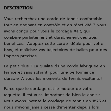
DESCRIPTION
Vous recherchez une corde de tennis confortable
tout en gagnant en contrôle et en réactivité ? Nous
avons conçu pour vous le cordage Xalt, qui
combine parfaitement et durablement ces trois
bénéfices. Adoptez cette corde idéale pour votre
bras, et maîtrisez vos trajectoires de balles pour des
frappes précises.
Le petit plus ? La qualité d'une corde fabriquée en
France et sans solvant, pour une performance
durable. A vous les moments de tennis exaltants !
Parce que le cordage est le moteur de votre
raquette, il est aussi important de bien le choisir.
Nous avons inventé le cordage de tennis en 1875 et
nous n'avons jamais cessé d'inventer depuis lors