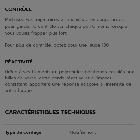
CONTRÔLE
Maîtrisez vos trajectoires et enchaînez les coups précis
pour garder le contrôle sur chaque point, même lorsque
vous voulez frapper plus fort.
Pour plus de contrôle, optez pour une jauge 130.
RÉACTIVITÉ
Grâce à ses filaments en polyamide spécifiques couplés aux
billes de verre, cette corde réactive et à l'impact
consistant, apportera une réponse adaptée à l'intensité de
votre frappe.
CARACTÉRISTIQUES TECHNIQUES
Type de cordage
Multifilament