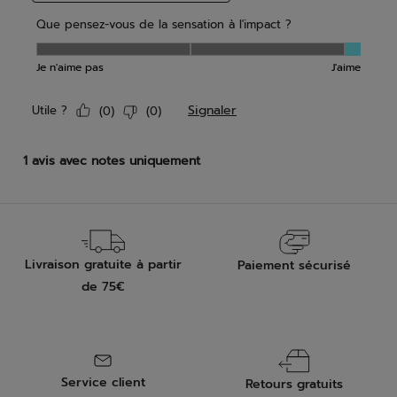
Livraison gratuite à partir
Paiement sécurisé
de 75€
Service client
Retours gratuits