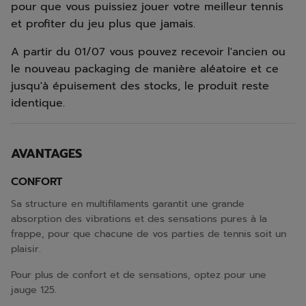
pour que vous puissiez jouer votre meilleur tennis
et profiter du jeu plus que jamais.
A partir du 01/07 vous pouvez recevoir l'ancien ou
le nouveau packaging de manière aléatoire et ce
jusqu'à épuisement des stocks, le produit reste
identique.
AVANTAGES
CONFORT
Sa structure en multifilaments garantit une grande
absorption des vibrations et des sensations pures à la
frappe, pour que chacune de vos parties de tennis soit un
plaisir.
Pour plus de confort et de sensations, optez pour une
jauge 125.