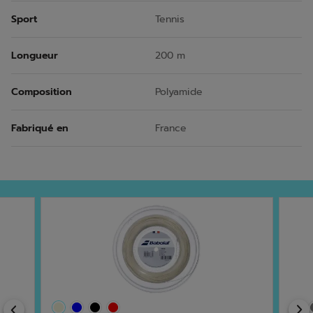
Sport
Tennis
Longueur
200 m
Composition
Polyamide
Fabriqué en
France
Previous