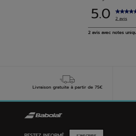
Livraison gratuite à partir de 75€
RESTEZ INFORMÉ
S’INSCRIRE