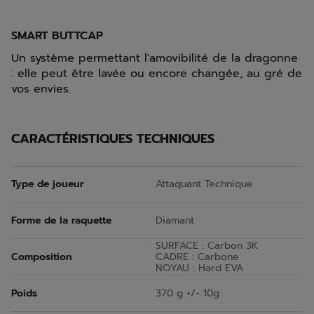
SMART BUTTCAP
Un système permettant l'amovibilité de la dragonne
: elle peut être lavée ou encore changée, au gré de
vos envies.
CARACTÉRISTIQUES TECHNIQUES
Type de joueur
Attaquant Technique
Forme de la raquette
Diamant
SURFACE : Carbon 3K
Composition
CADRE : Carbone
NOYAU : Hard EVA
Poids
370 g +/- 10g