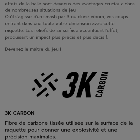
effets de la balle sont devenus des avantages cruciaux dans
de nombreuses situations de jeu.
Qu'il s'agisse d'un smash par 3 ou d'une vibora, vos coups
entrent dans une toute autre dimension avec cette
raquette. Les reliefs de sa surface accentuent l'effet,
produisant un impact plus précis et plus décisif.
Devenez le maître du jeu !
3K CARBON
Fibre de carbone tissée utilisée sur la surface de la
raquette pour donner une explosivité et une
précision maximales.