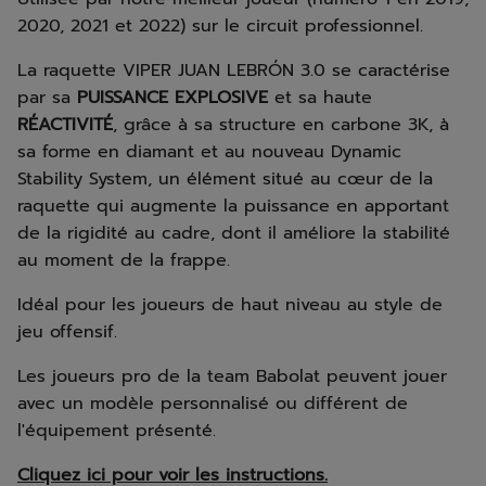
2020, 2021 et 2022) sur le circuit professionnel.
La raquette VIPER JUAN LEBRÓN 3.0 se caractérise
par sa
PUISSANCE EXPLOSIVE
et sa haute
RÉACTIVITÉ
, grâce à sa structure en carbone 3K, à
sa forme en diamant et au nouveau Dynamic
Stability System, un élément situé au cœur de la
raquette qui augmente la puissance en apportant
de la rigidité au cadre, dont il améliore la stabilité
au moment de la frappe.
Idéal pour les joueurs de haut niveau au style de
jeu offensif.
Les joueurs pro de la team Babolat peuvent jouer
avec un modèle personnalisé ou différent de
l'équipement présenté.
Cliquez ici pour voir les instructions.