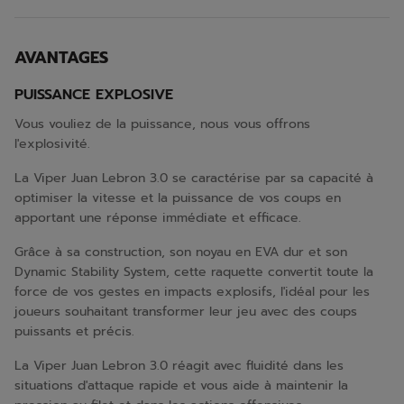
AVANTAGES
PUISSANCE EXPLOSIVE
Vous vouliez de la puissance, nous vous offrons
l'explosivité.
La Viper Juan Lebron 3.0 se caractérise par sa capacité à
optimiser la vitesse et la puissance de vos coups en
apportant une réponse immédiate et efficace.
Grâce à sa construction, son noyau en EVA dur et son
Dynamic Stability System, cette raquette convertit toute la
force de vos gestes en impacts explosifs, l'idéal pour les
joueurs souhaitant transformer leur jeu avec des coups
puissants et précis.
La Viper Juan Lebron 3.0 réagit avec fluidité dans les
situations d'attaque rapide et vous aide à maintenir la