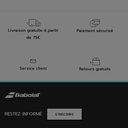
Livraison gratuite à partir
Paiement sécurisé
de 75€
Service client
Retours gratuits
RESTEZ INFORMÉ
S’INSCRIRE