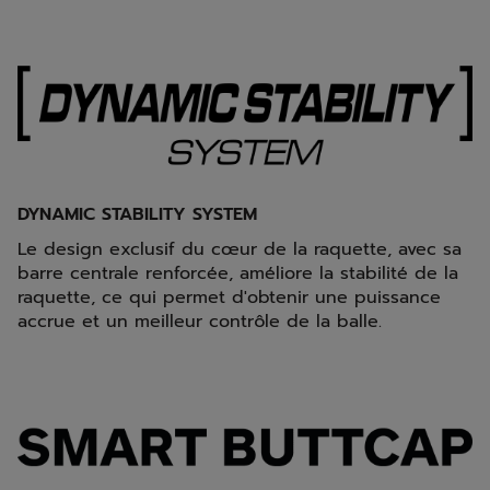
DYNAMIC STABILITY SYSTEM
Le design exclusif du cœur de la raquette, avec sa
barre centrale renforcée, améliore la stabilité de la
raquette, ce qui permet d'obtenir une puissance
accrue et un meilleur contrôle de la balle.