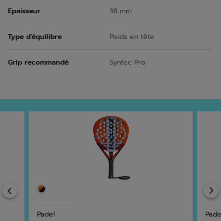
Epaisseur
38 mm
Type d'équilibre
Poids en tête
Grip recommandé
Syntec Pro
Previous
Padel
Pade