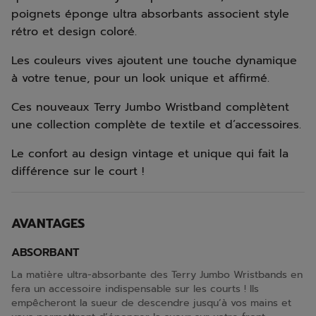
poignets éponge ultra absorbants associent style
rétro et design coloré.
Les couleurs vives ajoutent une touche dynamique
à votre tenue, pour un look unique et affirmé.
Ces nouveaux Terry Jumbo Wristband complètent
une collection complète de textile et d’accessoires.
Le confort au design vintage et unique qui fait la
différence sur le court !
AVANTAGES
ABSORBANT
La matière ultra-absorbante des Terry Jumbo Wristbands en
fera un accessoire indispensable sur les courts ! Ils
empêcheront la sueur de descendre jusqu’à vos mains et