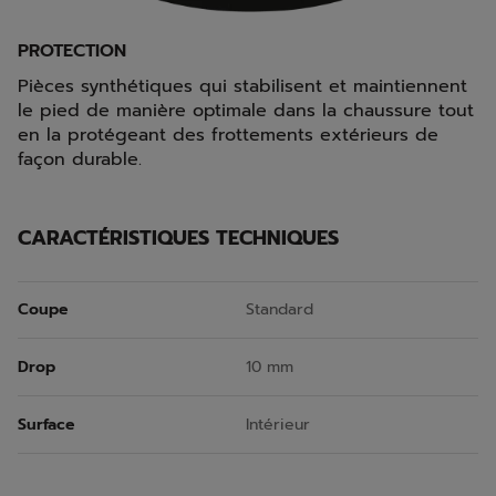
PROTECTION
Pièces synthétiques qui stabilisent et maintiennent
le pied de manière optimale dans la chaussure tout
en la protégeant des frottements extérieurs de
façon durable.
CARACTÉRISTIQUES TECHNIQUES
Coupe
Standard
Drop
10 mm
Surface
Intérieur