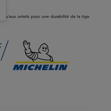
qu'aux orteils pour une durabilité de la tige