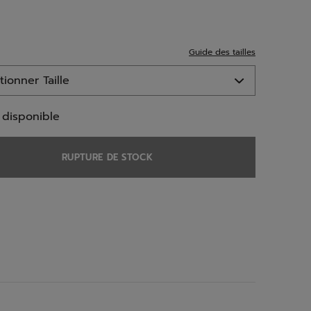
ed
Guide des tailles
 disponible
RUPTURE DE STOCK