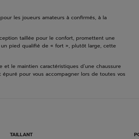
pour les joueurs amateurs à confirmés, à la
ception taillée pour le confort, promettent une
 un pied qualifié de « fort », plutôt large, cette
 et le maintien caractéristiques d’une chaussure
et épuré pour vous accompagner lors de toutes vos
TAILLANT
P