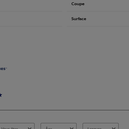
Coupe
Surface