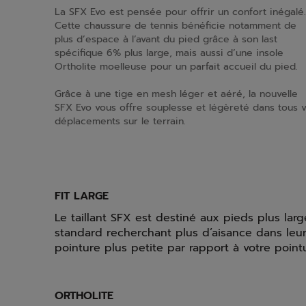
La SFX Evo est pensée pour offrir un confort inégalé.
Cette chaussure de tennis bénéficie notamment de
plus d’espace à l’avant du pied grâce à son last
spécifique 6% plus large, mais aussi d’une insole
Ortholite moelleuse pour un parfait accueil du pied.
Grâce à une tige en mesh léger et aéré, la nouvelle
SFX Evo vous offre souplesse et légèreté dans tous 
déplacements sur le terrain.
FIT LARGE
Le taillant SFX est destiné aux pieds plus lar
standard recherchant plus d’aisance dans leur
pointure plus petite par rapport à votre pointu
ORTHOLITE