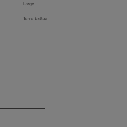
Large
Terre battue