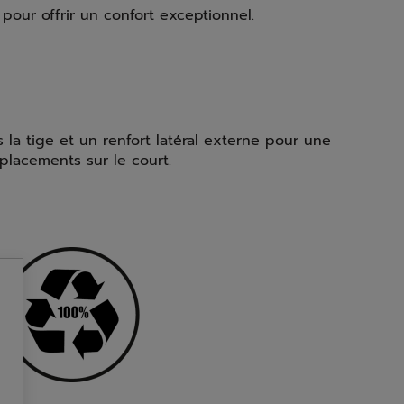
our offrir un confort exceptionnel.
s la tige et un renfort latéral externe pour une
placements sur le court.