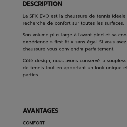
DESCRIPTION
La SFX EVO est la chaussure de tennis idéale 
recherche de confort sur toutes les surfaces.
Son volume plus large à l’avant pied et sa con
expérience « first fit » sans égal. Si vous avez
chaussure vous conviendra parfaitement.
Côté design, nous avons conservé la souplesse
de tennis tout en apportant un look unique 
parties.
AVANTAGES
COMFORT