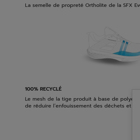
La semelle de propreté Ortholite de la SFX Ev
100% RECYCLÉ
Le mesh de la tige produit à base de polyest
de réduire l’enfouissement des déchets et n