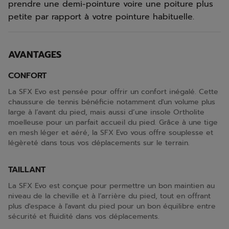
prendre une demi-pointure voire une poiture plus
petite par rapport à votre pointure habituelle.
AVANTAGES
CONFORT
La SFX Evo est pensée pour offrir un confort inégalé. Cette
chaussure de tennis bénéficie notamment d'un volume plus
large à l’avant du pied, mais aussi d’une insole Ortholite
moelleuse pour un parfait accueil du pied. Grâce à une tige
en mesh léger et aéré, la SFX Evo vous offre souplesse et
légèreté dans tous vos déplacements sur le terrain.
TAILLANT
La SFX Evo est conçue pour permettre un bon maintien au
niveau de la cheville et à l’arrière du pied, tout en offrant
plus d'espace à l'avant du pied pour un bon équilibre entre
sécurité et fluidité dans vos déplacements.