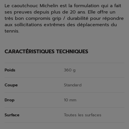
Le caoutchouc Michelin est la formulation qui a fait
ses preuves depuis plus de 20 ans. Elle offre un
très bon compromis grip / durabilité pour répondre
aux sollicitations extrêmes des déplacements du
tennis.
CARACTÉRISTIQUES TECHNIQUES
Poids
360 g
Coupe
Standard
Drop
10 mm
Surface
Toutes les surfaces