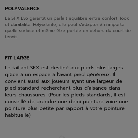
POLYVALENCE
La SFX Evo garantit un parfait équilibre entre confort, look
et durabilité. Polyvalente, elle peut s’adapter à n’importe
quelle surface et même être portée en dehors du court de
tennis.
FIT LARGE
Le taillant SFX est destiné aux pieds plus larges
grâce à un espace à l'avant pied généreux. Il
convient aussi aux joueurs ayant une largeur de
pied standard recherchant plus d’aisance dans
leurs chaussures. (Pour les pieds standards, il est
conseillé de prendre une demi pointure voire une
pointure plus petite par rapport à votre pointure
habituelle).