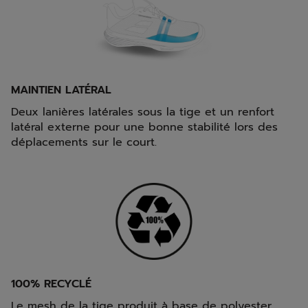
MAINTIEN LATÉRAL
Deux lanières latérales sous la tige et un renfort
latéral externe pour une bonne stabilité lors des
déplacements sur le court.
100% RECYCLÉ
Le mesh de la tige produit à base de polyester