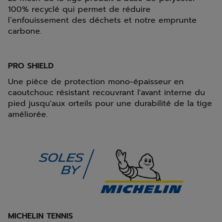
100% recyclé qui permet de réduire
l’enfouissement des déchets et notre emprunte
carbone.
PRO SHIELD
Une pièce de protection mono-épaisseur en
caoutchouc résistant recouvrant l'avant interne du
pied jusqu'aux orteils pour une durabilité de la tige
améliorée.
MICHELIN TENNIS