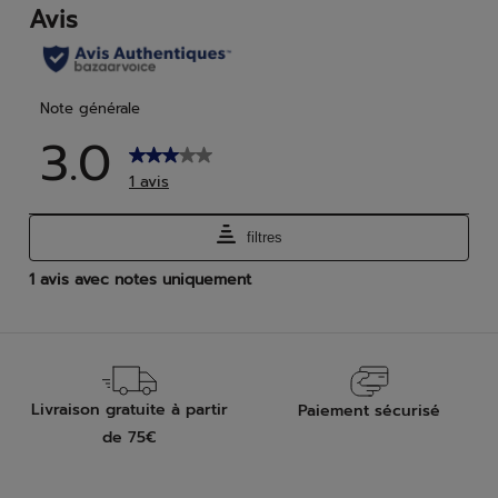
avis
Livraison gratuite à partir
Paiement sécurisé
de 75€