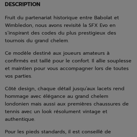
DESCRIPTION
Fruit du partenariat historique entre Babolat et
Wimbledon, nous avons revisité la SFX Evo en
s’inspirant des codes du plus prestigieux des
tournois du grand chelem.
Ce modèle destiné aux joueurs amateurs à
confirmés est taillé pour le confort. Il allie souplesse
et maintien pour vous accompagner lors de toutes
vos parties.
Côté design, chaque détail jusqu’aux lacets rend
hommage avec élégance au grand chelem
londonien mais aussi aux premières chaussures de
tennis avec un look résolument vintage et
authentique.
Pour les pieds standards, il est conseillé de