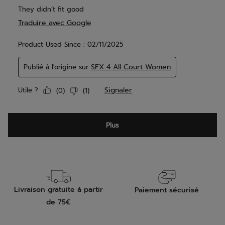
Livraison gratuite à partir
Paiement sécurisé
de 75€