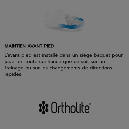
MAINTIEN AVANT PIED
L’avant pied est installé dans un siège baquet pour
jouer en toute confiance que ce soit sur un
freinage ou sur les changements de directions
rapides.