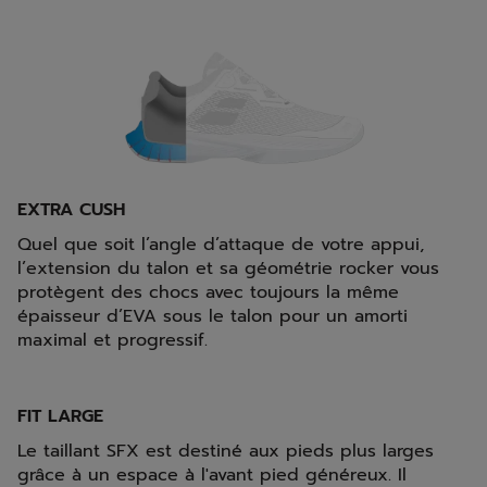
EXTRA CUSH
Quel que soit l’angle d’attaque de votre appui,
l’extension du talon et sa géométrie rocker vous
protègent des chocs avec toujours la même
épaisseur d’EVA sous le talon pour un amorti
maximal et progressif.
FIT LARGE
Le taillant SFX est destiné aux pieds plus larges
grâce à un espace à l'avant pied généreux. Il