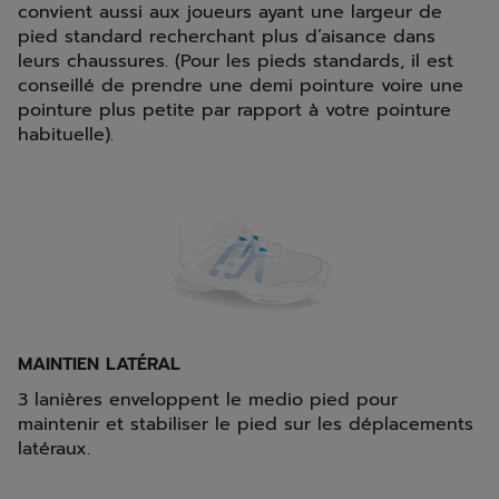
convient aussi aux joueurs ayant une largeur de
pied standard recherchant plus d’aisance dans
leurs chaussures. (Pour les pieds standards, il est
conseillé de prendre une demi pointure voire une
pointure plus petite par rapport à votre pointure
habituelle).
MAINTIEN LATÉRAL
3 lanières enveloppent le medio pied pour
maintenir et stabiliser le pied sur les déplacements
latéraux.