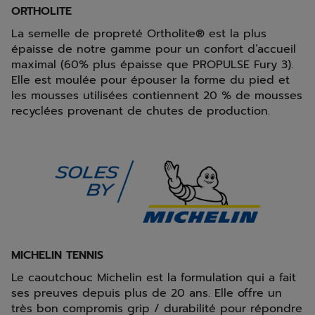
ORTHOLITE
La semelle de propreté Ortholite® est la plus
épaisse de notre gamme pour un confort d’accueil
maximal (60% plus épaisse que PROPULSE Fury 3).
Elle est moulée pour épouser la forme du pied et
les mousses utilisées contiennent 20 % de mousses
recyclées provenant de chutes de production.
MICHELIN TENNIS
Le caoutchouc Michelin est la formulation qui a fait
ses preuves depuis plus de 20 ans. Elle offre un
très bon compromis grip / durabilité pour répondre