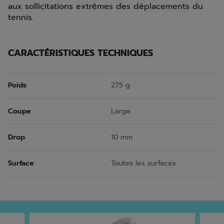
aux sollicitations extrêmes des déplacements du
tennis.
CARACTÉRISTIQUES TECHNIQUES
Poids
275 g
Coupe
Large
Drop
10 mm
Surface
Toutes les surfaces