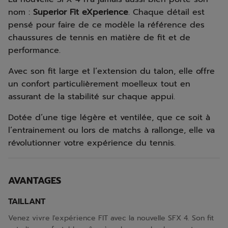
nom :
Superior Fit eXperience
. Chaque détail est
pensé pour faire de ce modèle la référence des
chaussures de tennis en matière de fit et de
performance.
Avec son fit large et l’extension du talon, elle offre
un confort particulièrement moelleux tout en
assurant de la stabilité sur chaque appui.
Dotée d’une tige légère et ventilée, que ce soit à
l’entrainement ou lors de matchs à rallonge, elle va
révolutionner votre expérience du tennis.
AVANTAGES
TAILLANT
Venez vivre l'expérience FIT avec la nouvelle SFX 4. Son fit