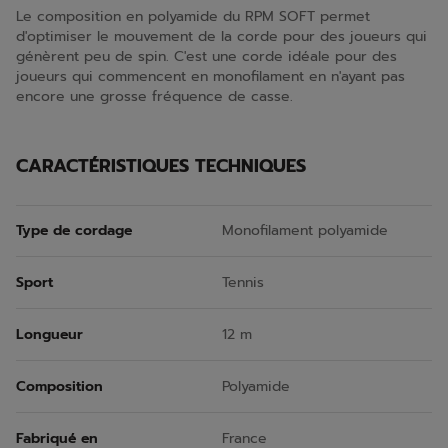
Le composition en polyamide du RPM SOFT permet
d'optimiser le mouvement de la corde pour des joueurs qui
génèrent peu de spin. C'est une corde idéale pour des
joueurs qui commencent en monofilament en n'ayant pas
encore une grosse fréquence de casse.
CARACTÉRISTIQUES TECHNIQUES
Type de cordage
Monofilament polyamide
Sport
Tennis
Longueur
12 m
Composition
Polyamide
Fabriqué en
France