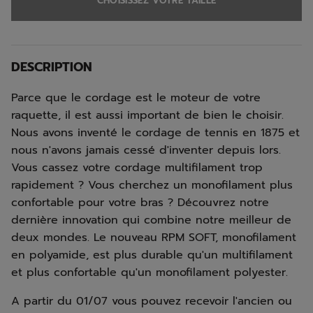
CHOISISSEZ VOTRE TAILLE
DESCRIPTION
Parce que le cordage est le moteur de votre
raquette, il est aussi important de bien le choisir.
Nous avons inventé le cordage de tennis en 1875 et
nous n'avons jamais cessé d'inventer depuis lors.
Vous cassez votre cordage multifilament trop
rapidement ? Vous cherchez un monofilament plus
confortable pour votre bras ? Découvrez notre
dernière innovation qui combine notre meilleur de
deux mondes. Le nouveau RPM SOFT, monofilament
en polyamide, est plus durable qu'un multifilament
et plus confortable qu'un monofilament polyester.
A partir du 01/07 vous pouvez recevoir l'ancien ou