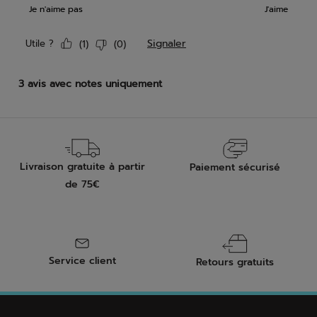
Livraison gratuite à partir
Paiement sécurisé
de 75€
Service client
Retours gratuits