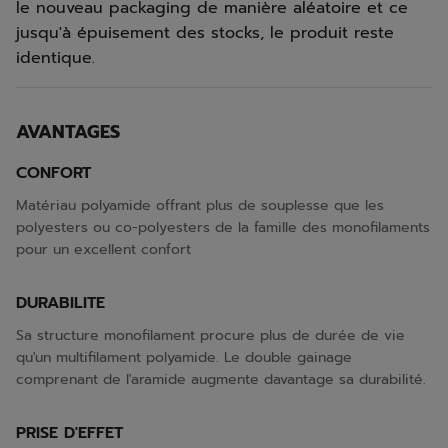
le nouveau packaging de manière aléatoire et ce
jusqu'à épuisement des stocks, le produit reste
identique.
AVANTAGES
CONFORT
Matériau polyamide offrant plus de souplesse que les
polyesters ou co-polyesters de la famille des monofilaments
pour un excellent confort
DURABILITE
Sa structure monofilament procure plus de durée de vie
qu'un multifilament polyamide. Le double gainage
comprenant de l'aramide augmente davantage sa durabilité.
PRISE D'EFFET