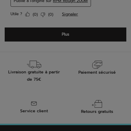
Livraison gratuite à partir
Paiement sécurisé
de 75€
Service client
Retours gratuits