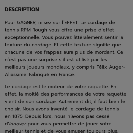
DESCRIPTION
Pour GAGNER, misez sur l’EFFET. Le cordage de
tennis RPM Rough vous offre une prise d’effet
exceptionnelle. Vous pouvez littéralement sentir la
texture du cordage. Et cette texture signifie que
chacune de vos frappes aura plus de mordant. Ce
n’est pas une surprise s’il est utilisé par les
meilleurs joueurs mondiaux, y compris Félix Auger-
Aliassime. Fabriqué en France.
Le cordage est le moteur de votre raquette. En
effet, la moitié des performances de votre raquette
vient de son cordage. Autrement dit, il faut bien le
choisir. Nous avons inventé le cordage de tennis
en 1875. Depuis lors, nous n’avons pas cessé
d'
innover
pour vous permettre de jouer votre
meilleur tennis et de vous amuser toujours plus.