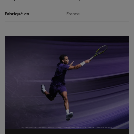
Fabriqué en
France