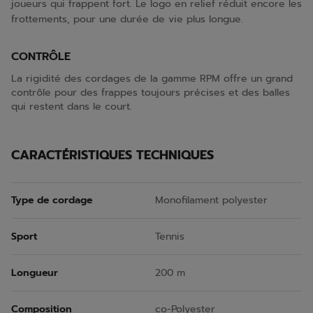
joueurs qui frappent fort. Le logo en relief réduit encore les
frottements, pour une durée de vie plus longue.
CONTRÔLE
La rigidité des cordages de la gamme RPM offre un grand
contrôle pour des frappes toujours précises et des balles
qui restent dans le court.
CARACTÉRISTIQUES TECHNIQUES
Type de cordage
Monofilament polyester
Sport
Tennis
Longueur
200 m
Composition
co-Polyester