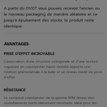
A partir du 01/07 vous pouvez recevoir l'ancien ou
le nouveau packaging de manière aléatoire et ce
jusqu'à épuisement des stocks, le produit reste
identique.
AVANTAGES
PRISE D’EFFET INCROYABLE
L’association d'une structure octogonale et d’une texture
rugueuse en copolyester haute densité apporte une
rotation phénoménale à la balle et un niveau inédit de prise
d’effet.
RÉSISTANCE
Le composé copolyester de la gamme RPM donne des
monofilaments particulièrement résistants. Idéal pour les