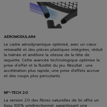
AEROMODULAR4
Le cadre aérodynamique optimisé, avec un cœur
retravaillé et des pièces plastiques intégrées, réduit
la traînée et améliore la vitesse de la tête de
raquette. Cette avancée technologique optimise la
prise d’effet et la fluidité du jeu. Résultat : une
accélération plus rapide, une prise d'effets accrue
et des coups plus percutants.
NF²-TECH 2.0
La version 2.0 des fibres naturelles de lin offre un
tissu 100% unidirectionnel, garantissant une