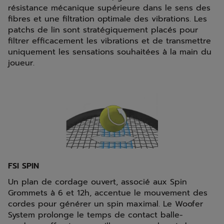
résistance mécanique supérieure dans le sens des
fibres et une filtration optimale des vibrations. Les
patchs de lin sont stratégiquement placés pour
filtrer efficacement les vibrations et de transmettre
uniquement les sensations souhaitées à la main du
joueur.
FSI SPIN
Un plan de cordage ouvert, associé aux Spin
Grommets à 6 et 12h, accentue le mouvement des
cordes pour générer un spin maximal. Le Woofer
System prolonge le temps de contact balle-