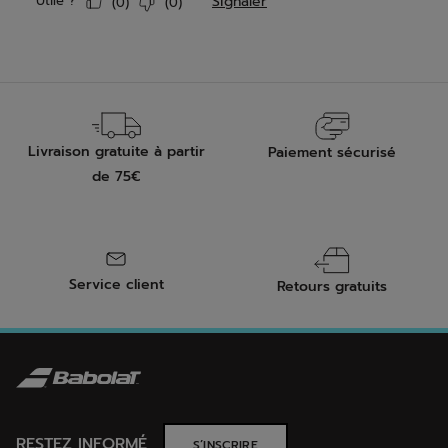
Livraison gratuite à partir
Paiement sécurisé
de 75€
Service client
Retours gratuits
RESTEZ INFORMÉ
S’INSCRIRE