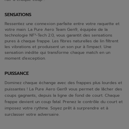
SENSATIONS
Ressentez une connexion parfaite entre votre raquette et
votre main. La Pure Aero Team Gen9, équipée de la
technologie NF²-Tech 2.0, vous garantit des sensations
pures à chaque frappe. Les fibres naturelles de lin filtrent
les vibrations et produisent un son pur à l'impact. Une
sensation inédite qui transforme chaque match en un
moment d'exception.
PUISSANCE
Dominez chaque échange avec des frappes plus lourdes et
puissantes ! La Pure Aero Gen9 vous permet de lâcher des
coups gagnants, depuis la ligne de fond de court. Chaque
frappe devient un coup fatal. Prenez le contrôle du court et
imposez votre rythme. Soyez prêt à surprendre et à
surclasser votre adversaire.