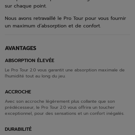
sur chaque point.
Nous avons retravaillé le Pro Tour pour vous fournir
un maximum d’absorption et de confort.
AVANTAGES
ABSORPTION ÉLEVÉE
Le Pro Tour 2.0 vous garantit une absorption maximale de
l'humidité tout au long du jeu.
ACCROCHE
Avec son accroche légèrement plus collante que son
prédécesseur, le Pro Tour 2.0 vous offrira un toucher
exceptionnel, pour des sensations et un confort inégalés.
DURABILITÉ