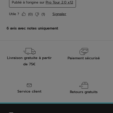
Livraison gratuite à partir
Paiement sécurisé
de 75€
Service client
Retours gratuits