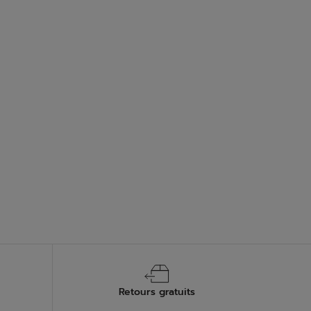
Retours gratuits