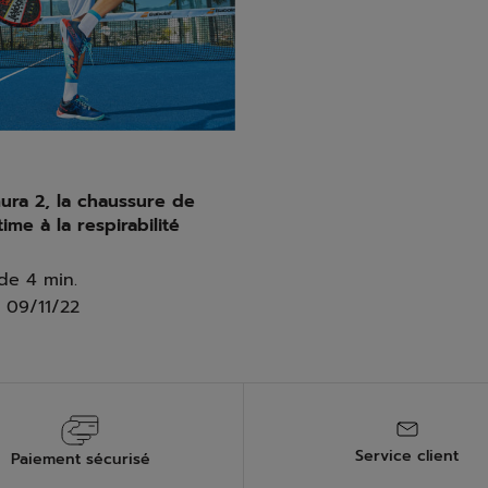
ura 2, la chaussure de
ime à la respirabilité
de 4 min.
09/11/22
Service client
Paiement sécurisé