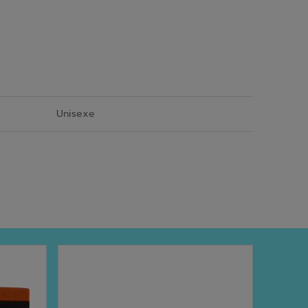
Unisexe