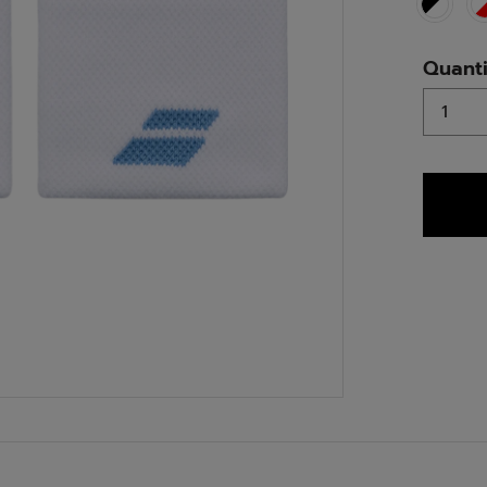
Quanti