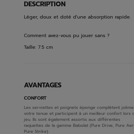
DESCRIPTION
Léger, doux et doté d'une absorption rapide.
Comment avez-vous pu jouer sans ?
Taille: 7.5 cm
AVANTAGES
CONFORT
Les serviettes et poignets éponge complètent jolime
votre tenue et participent à un meilleur confort lors 
jeu. Ils sont également assortis aux différentes
raquettes de la gamme Babolat (Pure Drive, Pure Aer
Pure Strike).