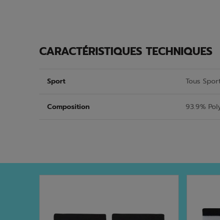
CARACTÉRISTIQUES TECHNIQUES
Sport
Tous Spor
Composition
93.9% Pol