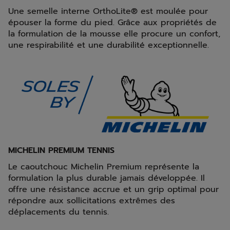
Une semelle interne OrthoLite® est moulée pour
épouser la forme du pied. Grâce aux propriétés de
la formulation de la mousse elle procure un confort,
une respirabilité et une durabilité exceptionnelle.
MICHELIN PREMIUM TENNIS
Le caoutchouc Michelin Premium représente la
formulation la plus durable jamais développée. Il
offre une résistance accrue et un grip optimal pour
répondre aux sollicitations extrêmes des
déplacements du tennis.