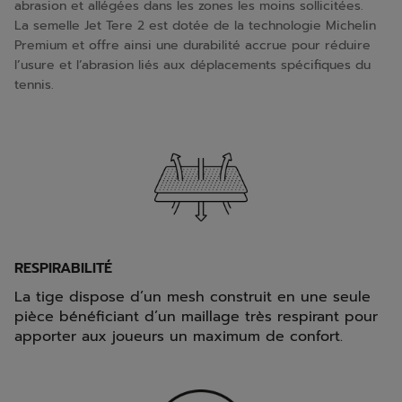
abrasion et allégées dans les zones les moins sollicitées.
La semelle Jet Tere 2 est dotée de la technologie Michelin
Premium et offre ainsi une durabilité accrue pour réduire
l’usure et l’abrasion liés aux déplacements spécifiques du
tennis.
RESPIRABILITÉ
La tige dispose d’un mesh construit en une seule
pièce bénéficiant d’un maillage très respirant pour
apporter aux joueurs un maximum de confort.