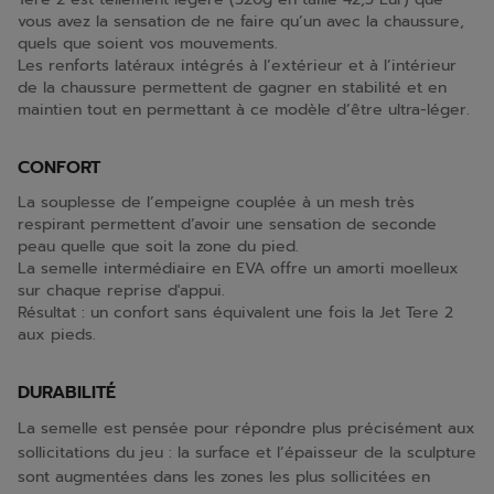
vous avez la sensation de ne faire qu’un avec la chaussure,
quels que soient vos mouvements.
Les renforts latéraux intégrés à l’extérieur et à l’intérieur
de la chaussure permettent de gagner en stabilité et en
maintien tout en permettant à ce modèle d’être ultra-léger.
CONFORT
La souplesse de l’empeigne couplée à un mesh très
respirant permettent d’avoir une sensation de seconde
peau quelle que soit la zone du pied.
La semelle intermédiaire en EVA offre un amorti moelleux
sur chaque reprise d'appui.
Résultat : un confort sans équivalent une fois la Jet Tere 2
aux pieds.
DURABILITÉ
La semelle est pensée pour répondre plus précisément aux
sollicitations du jeu : la surface et l’épaisseur de la sculpture
sont augmentées dans les zones les plus sollicitées en