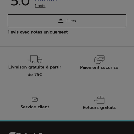
Livraison gratuite à partir
Paiement sécurisé
de 75€
Service client
Retours gratuits