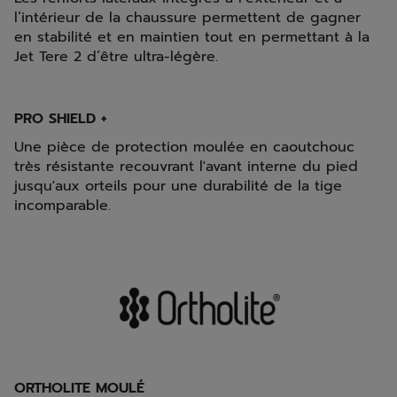
l’intérieur de la chaussure permettent de gagner
en stabilité et en maintien tout en permettant à la
Jet Tere 2 d’être ultra-légère.
PRO SHIELD +
Une pièce de protection moulée en caoutchouc
très résistante recouvrant l'avant interne du pied
jusqu'aux orteils pour une durabilité de la tige
incomparable.
ORTHOLITE MOULÉ