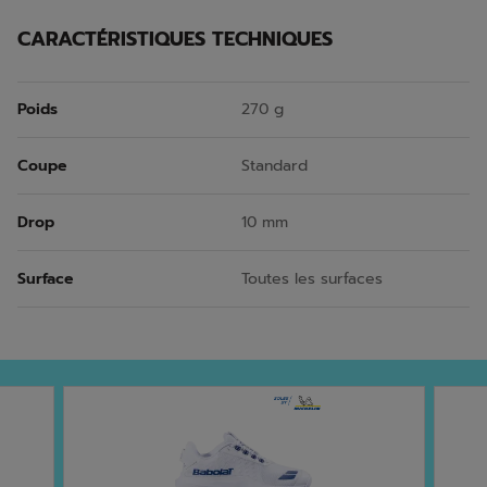
CARACTÉRISTIQUES TECHNIQUES
Poids
270 g
Coupe
Standard
Drop
10 mm
Surface
Toutes les surfaces