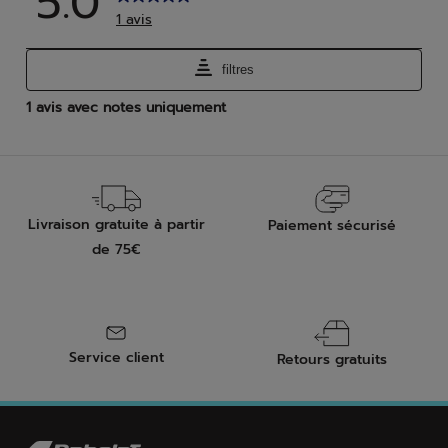
Livraison gratuite à partir
Paiement sécurisé
de 75€
Service client
Retours gratuits