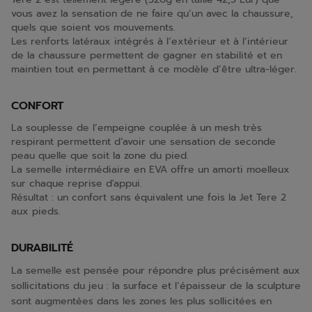
vous avez la sensation de ne faire qu’un avec la chaussure,
quels que soient vos mouvements.
Les renforts latéraux intégrés à l’extérieur et à l’intérieur
de la chaussure permettent de gagner en stabilité et en
maintien tout en permettant à ce modèle d’être ultra-léger.
CONFORT
La souplesse de l’empeigne couplée à un mesh très
respirant permettent d’avoir une sensation de seconde
peau quelle que soit la zone du pied.
La semelle intermédiaire en EVA offre un amorti moelleux
sur chaque reprise d'appui.
Résultat : un confort sans équivalent une fois la Jet Tere 2
aux pieds.
DURABILITÉ
La semelle est pensée pour répondre plus précisément aux
sollicitations du jeu : la surface et l’épaisseur de la sculpture
sont augmentées dans les zones les plus sollicitées en