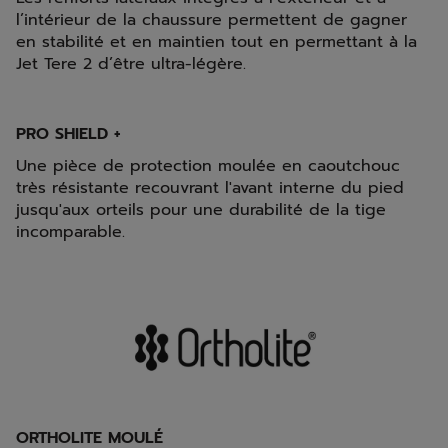
l’intérieur de la chaussure permettent de gagner
en stabilité et en maintien tout en permettant à la
Jet Tere 2 d’être ultra-légère.
PRO SHIELD +
Une pièce de protection moulée en caoutchouc
très résistante recouvrant l'avant interne du pied
jusqu'aux orteils pour une durabilité de la tige
incomparable.
ORTHOLITE MOULÉ