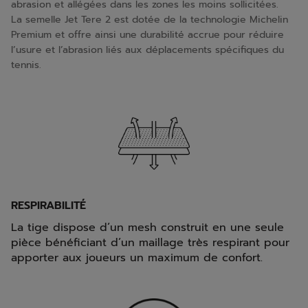
abrasion et allégées dans les zones les moins sollicitées.
La semelle Jet Tere 2 est dotée de la technologie Michelin
Premium et offre ainsi une durabilité accrue pour réduire
l’usure et l’abrasion liés aux déplacements spécifiques du
tennis.
RESPIRABILITÉ
La tige dispose d’un mesh construit en une seule
pièce bénéficiant d’un maillage très respirant pour
apporter aux joueurs un maximum de confort.