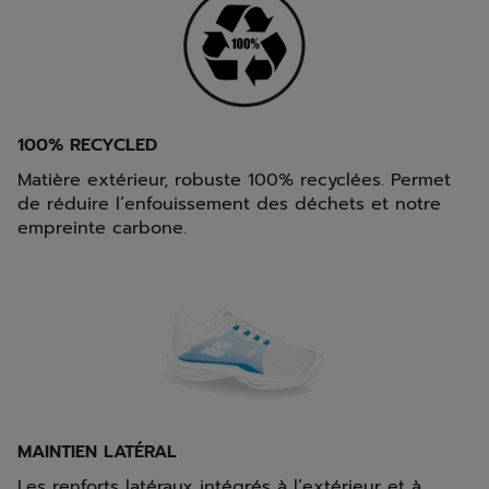
100% RECYCLED
Matière extérieur, robuste 100% recyclées. Permet
de réduire l’enfouissement des déchets et notre
empreinte carbone.
MAINTIEN LATÉRAL
Les renforts latéraux intégrés à l’extérieur et à