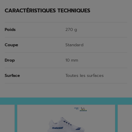
CARACTÉRISTIQUES TECHNIQUES
Poids
270 g
Coupe
Standard
Drop
10 mm
Surface
Toutes les surfaces