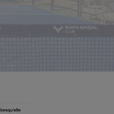
lorsqu'elle