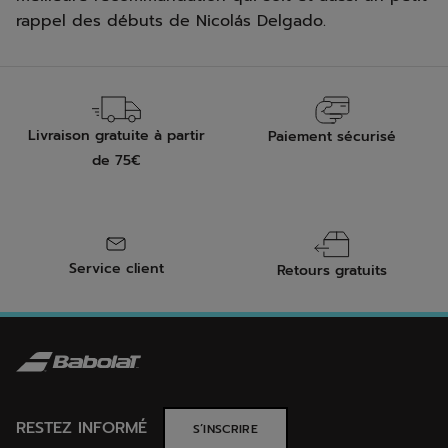
rappel des débuts de Nicolás Delgado.
Livraison gratuite à partir
Paiement sécurisé
de 75€
Service client
Retours gratuits
RESTEZ INFORMÉ
S’INSCRIRE