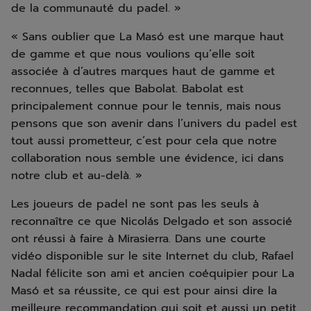
de la communauté du padel. »
« Sans oublier que La Masó est une marque haut
de gamme et que nous voulions qu’elle soit
associée à d’autres marques haut de gamme et
reconnues, telles que Babolat. Babolat est
principalement connue pour le tennis, mais nous
pensons que son avenir dans l’univers du padel est
tout aussi prometteur, c’est pour cela que notre
collaboration nous semble une évidence, ici dans
notre club et au-delà. »
Les joueurs de padel ne sont pas les seuls à
reconnaître ce que Nicolás Delgado et son associé
ont réussi à faire à Mirasierra. Dans une courte
vidéo disponible sur le site Internet du club, Rafael
Nadal félicite son ami et ancien coéquipier pour La
Masó et sa réussite, ce qui est pour ainsi dire la
meilleure recommandation qui soit et aussi un petit