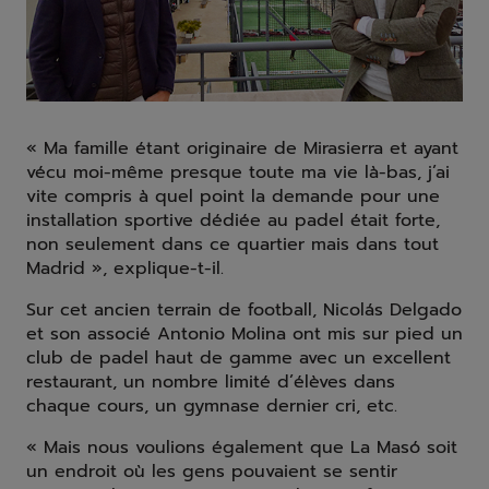
« Ma famille étant originaire de Mirasierra et ayant
vécu moi-même presque toute ma vie là-bas, j’ai
vite compris à quel point la demande pour une
installation sportive dédiée au padel était forte,
non seulement dans ce quartier mais dans tout
Madrid », explique-t-il.
Sur cet ancien terrain de football, Nicolás Delgado
et son associé Antonio Molina ont mis sur pied un
club de padel haut de gamme avec un excellent
restaurant, un nombre limité d’élèves dans
chaque cours, un gymnase dernier cri, etc.
« Mais nous voulions également que La Masó soit
un endroit où les gens pouvaient se sentir