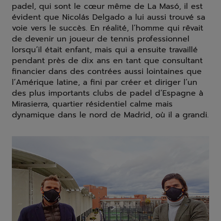
padel, qui sont le cœur même de La Masó, il est
évident que Nicolás Delgado a lui aussi trouvé sa
voie vers le succès. En réalité, l’homme qui rêvait
de devenir un joueur de tennis professionnel
lorsqu’il était enfant, mais qui a ensuite travaillé
pendant près de dix ans en tant que consultant
financier dans des contrées aussi lointaines que
l’Amérique latine, a fini par créer et diriger l’un
des plus importants clubs de padel d’Espagne à
Mirasierra, quartier résidentiel calme mais
dynamique dans le nord de Madrid, où il a grandi.