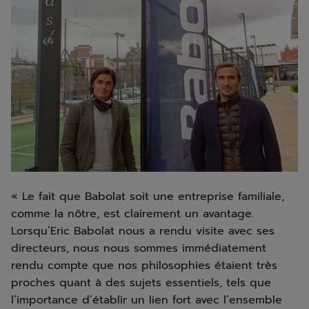
« Le fait que Babolat soit une entreprise familiale,
comme la nôtre, est clairement un avantage.
Lorsqu’Eric Babolat nous a rendu visite avec ses
directeurs, nous nous sommes immédiatement
rendu compte que nos philosophies étaient très
proches quant à des sujets essentiels, tels que
l’importance d’établir un lien fort avec l’ensemble