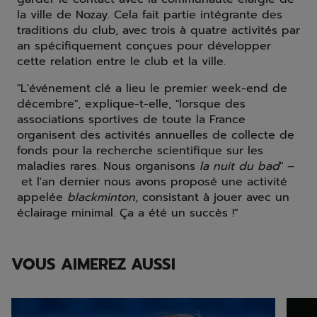
la ville de Nozay. Cela fait partie intégrante des
traditions du club, avec trois à quatre activités par
an spécifiquement conçues pour développer
cette relation entre le club et la ville.
"L'événement clé a lieu le premier week-end de
décembre", explique-t-elle, "lorsque des
associations sportives de toute la France
organisent des activités annuelles de collecte de
fonds pour la recherche scientifique sur les
maladies rares. Nous organisons
la nuit du bad
" –
et l'an dernier nous avons proposé une activité
appelée
blackminton
, consistant à jouer avec un
éclairage minimal. Ça a été un succès !"
VOUS AIMEREZ AUSSI