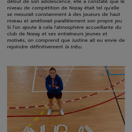
début de son adolescence, elle a constaté que le
niveau de compétition de Nozay était tel qu'elle
se mesurait constamment à des joueurs de haut
niveau et améliorait parallèlement son propre jeu.
Si l'on ajoute à cela l'atmosphère accueillante du
club de Nozay et ses entraîneurs jeunes et
motivés, on comprend que Justine ait eu envie de
rejoindre définitivement
la tribu
.