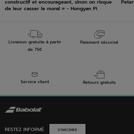
constructif et encourageant, sinon on risque
Peter
de leur casser le moral » - Hongyan Pi
Livraison gratuite à partir
Paiement sécurisé
de 75€
Service client
Retours gratuits
RESTEZ INFORMÉ
S’INSCRIRE