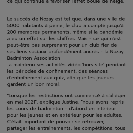
ce qui continue à favoriser l'effet boule de neige."
Le succès de Nozay est tel que, dans une ville de
5000 habitants à peine, le club a compté jusqu'à
200 membres permanents, même si la pandémie
a eu un effet sur les chiffres. Mais - ce qui n'est
peut-être pas surprenant pour un club fier de
ses liens sociaux profondément ancrés - la Nozay
Badminton Association
a maintenu ses activités vidéo 'hors site' pendant
les périodes de confinement, des séances
d'entraînement aux quiz, afin que les joueurs
gardent un bon moral.
"Lorsque les restrictions ont commencé à s'alléger
en mai 2021", explique Justine, "nous avons repris
les cours de badminton - d'abord en intérieur
pour les jeunes et en extérieur pour les adultes.
C'était important de pouvoir se retrouver,
partager les entraînements, les compétitions, tous