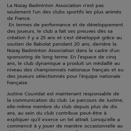
La Nozay Badminton Association n'est pas
seulement l'un des clubs sportifs les plus animés
de France.
En termes de performance et de développement
des joueurs, le club a fait ses preuves dès sa
création il y a 25 ans et s'est développé grâce au
soutien de Babolat pendant 20 ans, derrière la
Nozay Badminton Association dans le cadre d'un
sponsoring de long terme. En l'espace de cinq
ans, le club dynamique a produit un médaillé au
niveau des championnats nationaux français et eu
des joueurs sélectionnés pour l'équipe nationale
française.
Justine Couvidat est maintenant responsable de
la communication du club. Le parcours de Justine,
elle-même membre du club depuis plus de dix
ans, au sein du club contribue peut-être à
expliquer qu'il exerce un tel attrait. Lorsqu'elle a
commencé à y jouer de manière occasionnelle au