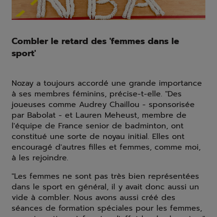
Combler le retard des 'femmes dans le
sport'
Nozay a toujours accordé une grande importance
à ses membres féminins, précise-t-elle. "Des
joueuses comme Audrey Chaillou - sponsorisée
par Babolat - et Lauren Meheust, membre de
l'équipe de France senior de badminton, ont
constitué une sorte de noyau initial. Elles ont
encouragé d'autres filles et femmes, comme moi,
à les rejoindre.
"Les femmes ne sont pas très bien représentées
dans le sport en général, il y avait donc aussi un
vide à combler. Nous avons aussi créé des
séances de formation spéciales pour les femmes,