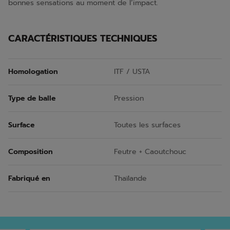
bonnes sensations au moment de l’impact.
CARACTÉRISTIQUES TECHNIQUES
Homologation
ITF / USTA
Type de balle
Pression
Surface
Toutes les surfaces
Composition
Feutre + Caoutchouc
Fabriqué en
Thaïlande