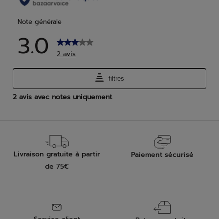
Livraison gratuite à partir
Paiement sécurisé
de 75€