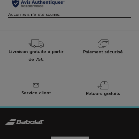
Livraison gratuite à partir
Paiement sécurisé
de 75€
Service client
Retours gratuits