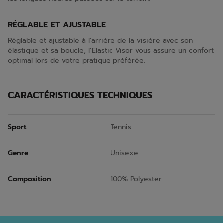
RÉGLABLE ET AJUSTABLE
Réglable et ajustable à l’arrière de la visière avec son
élastique et sa boucle, l’Elastic Visor vous assure un confort
optimal lors de votre pratique préférée.
CARACTÉRISTIQUES TECHNIQUES
Sport
Tennis
Genre
Unisexe
Composition
100% Polyester