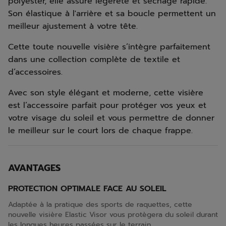
polyester, elle assure légèreté et séchage rapide.
Son élastique à l'arrière et sa boucle permettent un
meilleur ajustement à votre tête.
Cette toute nouvelle visière s’intègre parfaitement
dans une collection complète de textile et
d’accessoires.
Avec son style élégant et moderne, cette visière
est l’accessoire parfait pour protéger vos yeux et
votre visage du soleil et vous permettre de donner
le meilleur sur le court lors de chaque frappe.
AVANTAGES
PROTECTION OPTIMALE FACE AU SOLEIL
Adaptée à la pratique des sports de raquettes, cette
nouvelle visière Elastic Visor vous protègera du soleil durant
les longues heures passées sur le terrain.