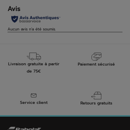
avis
avis
Livraison gratuite à partir
Paiement sécurisé
de 75€
Service client
Retours gratuits