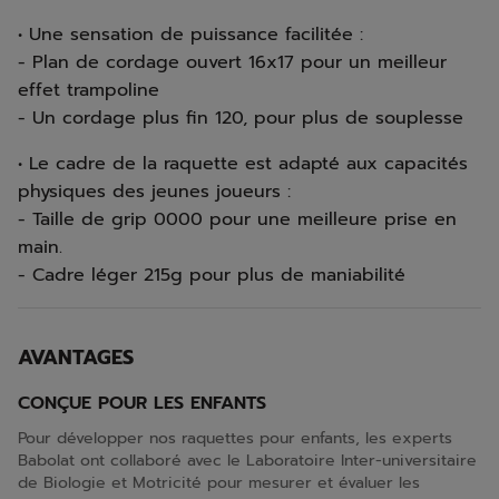
• Une sensation de puissance facilitée :
- Plan de cordage ouvert 16x17 pour un meilleur
effet trampoline
- Un cordage plus fin 120, pour plus de souplesse
• Le cadre de la raquette est adapté aux capacités
physiques des jeunes joueurs :
- Taille de grip 0000 pour une meilleure prise en
main.
- Cadre léger 215g pour plus de maniabilité
AVANTAGES
CONÇUE POUR LES ENFANTS
Pour développer nos raquettes pour enfants, les experts
Babolat ont collaboré avec le Laboratoire Inter-universitaire
de Biologie et Motricité pour mesurer et évaluer les