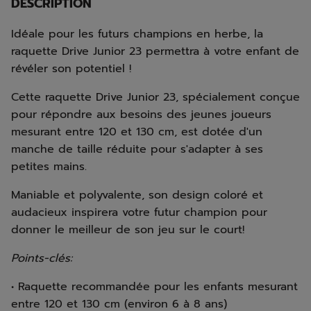
DESCRIPTION
Idéale pour les futurs champions en herbe, la
raquette Drive Junior 23 permettra à votre enfant de
révéler son potentiel !
Cette raquette Drive Junior 23, spécialement conçue
pour répondre aux besoins des jeunes joueurs
mesurant entre 120 et 130 cm, est dotée d'un
manche de taille réduite pour s'adapter à ses
petites mains.
Maniable et polyvalente, son design coloré et
audacieux inspirera votre futur champion pour
donner le meilleur de son jeu sur le court!
Points-clés:
• Raquette recommandée pour les enfants mesurant
entre 120 et 130 cm (environ 6 à 8 ans)