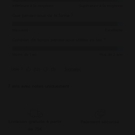
Livraison gratuite à partir
Paiement sécurisé
de 75€