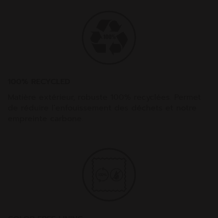
100% RECYCLED
Matière extérieur, robuste 100% recyclées. Permet
de réduire l’enfouissement des déchets et notre
empreinte carbone.