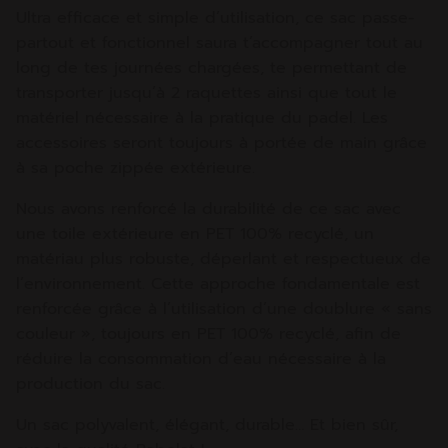
Ultra efficace et simple d’utilisation, ce sac passe-
partout et fonctionnel saura t’accompagner tout au
long de tes journées chargées, te permettant de
transporter jusqu’à 2 raquettes ainsi que tout le
matériel nécessaire à la pratique du padel. Les
accessoires seront toujours à portée de main grâce
à sa poche zippée extérieure.
Nous avons renforcé la durabilité de ce sac avec
une toile extérieure en PET 100% recyclé, un
matériau plus robuste, déperlant et respectueux de
l’environnement. Cette approche fondamentale est
renforcée grâce à l’utilisation d’une doublure « sans
couleur », toujours en PET 100% recyclé, afin de
réduire la consommation d’eau nécessaire à la
production du sac.
Un sac polyvalent, élégant, durable… Et bien sûr,