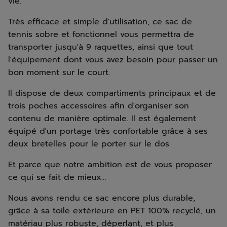
vie.
Très efficace et simple d'utilisation, ce sac de
tennis sobre et fonctionnel vous permettra de
transporter jusqu'à 9 raquettes, ainsi que tout
l'équipement dont vous avez besoin pour passer un
bon moment sur le court.
Il dispose de deux compartiments principaux et de
trois poches accessoires afin d'organiser son
contenu de manière optimale. Il est également
équipé d'un portage très confortable grâce à ses
deux bretelles pour le porter sur le dos.
Et parce que notre ambition est de vous proposer
ce qui se fait de mieux…
Nous avons rendu ce sac encore plus durable,
grâce à sa toile extérieure en PET 100% recyclé, un
matériau plus robuste, déperlant, et plus