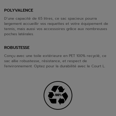
POLYVALENCE
D’une capacité de 65 litres, ce sac spacieux pourra
largement accueillir vos raquettes et votre équipement de
tennis, mais aussi vos accessoires grâce aux nombreuses
poches latérales.
ROBUSTESSE
Conçu avec une toile extérieure en PET 100% recyclé, ce
sac allie robustesse, résistance, et respect de
l'environnement. Optez pour la durabilité avec le Court L.