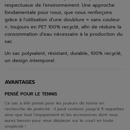
respectueux de l'environnement. Une approche
fondamentale pour nous, que nous renforçons
grâce à l'utilisation d'une doublure « sans couleur
», toujours en PET 100% recyclé, afin de réduire la
consommation d'eau nécessaire à la production du
sac.
Un sac polyvalent, résistant, durable, 100% recyclé,
un design intemporel.
AVANTAGES
PENSÉ POUR LE TENNIS
Ce sac a été pensé pour les joueurs de tennis en
recherche de praticité : il peut contenir jusqu’à 9 raquettes
ainsi que tout l’équipement et les accessoires dont vous
aurez besoin pour vous déplacer sur le court en toute
simplicité !