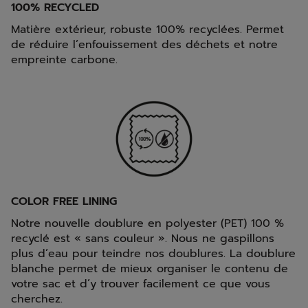
100% RECYCLED
Matière extérieur, robuste 100% recyclées. Permet
de réduire l’enfouissement des déchets et notre
empreinte carbone.
COLOR FREE LINING
Notre nouvelle doublure en polyester (PET) 100 %
recyclé est « sans couleur ». Nous ne gaspillons
plus d’eau pour teindre nos doublures. La doublure
blanche permet de mieux organiser le contenu de
votre sac et d’y trouver facilement ce que vous
cherchez.